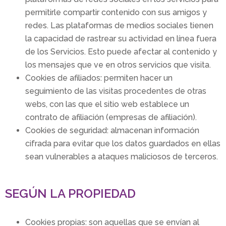
permitirle compartir contenido con sus amigos y
redes. Las plataformas de medios sociales tienen
la capacidad de rastrear su actividad en línea fuera
de los Servicios. Esto puede afectar al contenido y
los mensajes que ve en otros servicios que visita.
Cookies de afiliados: permiten hacer un
seguimiento de las visitas procedentes de otras
webs, con las que el sitio web establece un
contrato de afiliación (empresas de afiliación).
Cookies de seguridad: almacenan información
cifrada para evitar que los datos guardados en ellas
sean vulnerables a ataques maliciosos de terceros.
SEGÚN LA PROPIEDAD
Cookies propias: son aquellas que se envían al