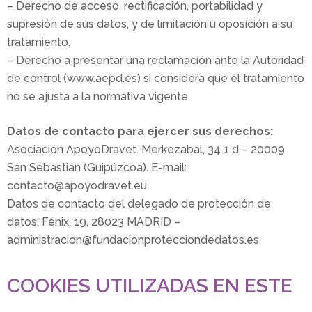
– Derecho de acceso, rectificación, portabilidad y
supresión de sus datos, y de limitación u oposición a su
tratamiento.
– Derecho a presentar una reclamación ante la Autoridad
de control (www.aepd.es) si considera que el tratamiento
no se ajusta a la normativa vigente.
Datos de contacto para ejercer sus derechos:
Asociación ApoyoDravet. Merkezabal, 34 1 d – 20009
San Sebastián (Guipúzcoa). E-mail:
contacto@apoyodravet.eu
Datos de contacto del delegado de protección de
datos: Fénix, 19, 28023 MADRID –
administracion@fundacionprotecciondedatos.es
COOKIES UTILIZADAS EN ESTE