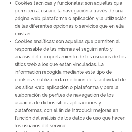
Cookies técnicas y funcionales: son aquellas que
permiten al usuario la navegación a través de una
página web, plataforma o aplicación y la utilización
de las diferentes opciones o servicios que en ella
existan.
Cookies analíticas: son aquellas que permiten al
responsable de las mismas el seguimiento y
análisis del comportamiento de los usuarios de los
sitios web a los que están vinculadas. La
información recogida mediante este tipo de
cookies se utiliza en la medición de la actividad de
los sitios web, aplicación o plataforma y para la
elaboración de perfiles de navegación de los
usuarios de dichos sitios, aplicaciones y
plataformas, con el fin de introducir mejoras en
función del análisis de los datos de uso que hacen
los usuarios del servicio.