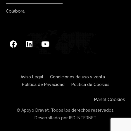
Colabora
Aviso Legal
Condiciones de uso y venta
Política de Privacidad
Política de Cookies
Panel Cookies
© Apoyo Dravet. Todos los derechos reservados.
Desarrollado por IBD INTERNET