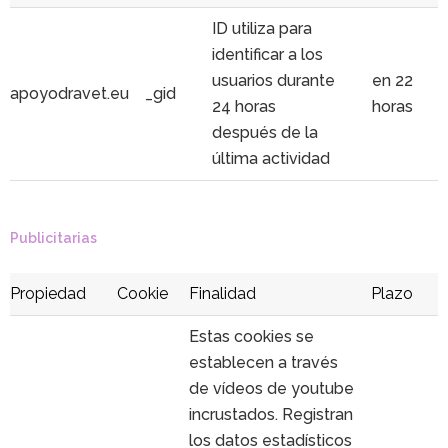
ID utiliza para
identificar a los
usuarios durante
en 22
apoyodravet.eu
_gid
24 horas
horas
después de la
última actividad
Publicitarias
Propiedad
Cookie
Finalidad
Plazo
Estas cookies se
establecen a través
de vídeos de youtube
incrustados. Registran
los datos estadísticos