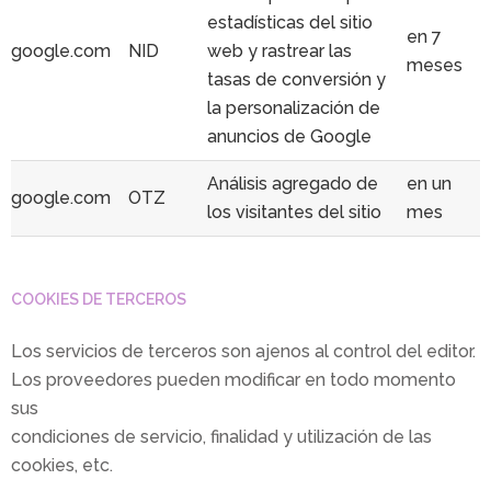
estadísticas del sitio
en 7
google.com
NID
web y rastrear las
meses
tasas de conversión y
la personalización de
anuncios de Google
Análisis agregado de
en un
google.com
OTZ
los visitantes del sitio
mes
COOKIES DE TERCEROS
Los servicios de terceros son ajenos al control del editor.
Los proveedores pueden modificar en todo momento
sus
condiciones de servicio, finalidad y utilización de las
cookies, etc.