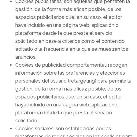
Cookies publicitarias: son aquellas que permiten la
gestión, de la forma más eficaz posible, de los
espacios publicitarios que, en su caso, el editor
haya incluido en una página web, aplicación o
plataforma desde la que presta el servicio
solicitado en base a criterios como el contenido
editado o la frecuencia en la que se muestran los
anuncios.
Cookies de publicidad comportamental: recogen
información sobre las preferencias y elecciones
personales del usuario (retargeting) para permitir la
gestión, de la forma más eficaz posible, de los
espacios publicitarios que, en su caso, el editor
haya incluido en una página web, aplicación o
plataforma desde la que presta el servicio
solicitado.
Cookies sociales: son establecidas por las
plataformas de redes sociales en los servicios para