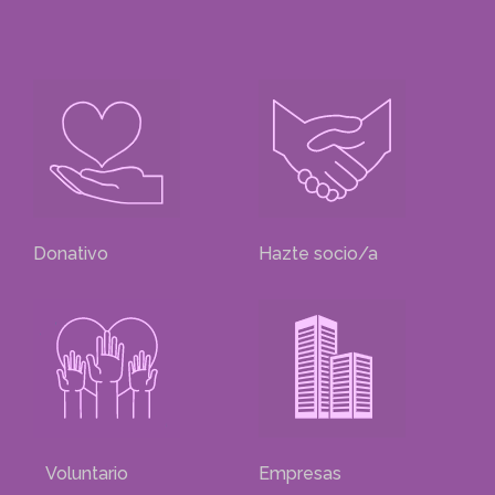
Donativo
Hazte socio/a
Voluntario
Empresas