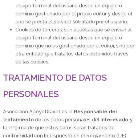
equipo terminal del usuario desde un equipo o
dominio gestionado por el propio editor y desde el
que se presta el servicio solicitado por el usuario.
Cookies de terceros: son aquellas que se envían al
equipo terminal del usuario desde un equipo o
dominio que no es gestionado por el editor, sino por
otra entidad que trata los datos obtenidos través
de las cookies.
TRATAMIENTO DE DATOS
PERSONALES
Asociación ApoyoDravet es el
Responsable del
tratamiento
de los datos personales del
Interesado
y
le informa de que estos datos serán tratados de
conformidad con lo dispuesto en el Reglamento (UE)