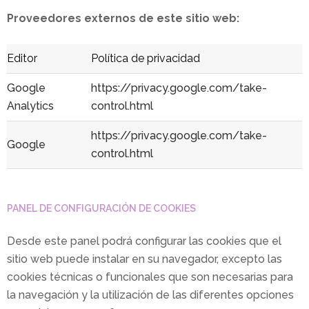
Proveedores externos de este sitio web:
Editor
Política de privacidad
Google
https://privacy.google.com/take-
Analytics
control.html
https://privacy.google.com/take-
Google
control.html
PANEL DE CONFIGURACIÓN DE COOKIES
Desde este panel podrá configurar las cookies que el
sitio web puede instalar en su navegador, excepto las
cookies técnicas o funcionales que son necesarias para
la navegación y la utilización de las diferentes opciones