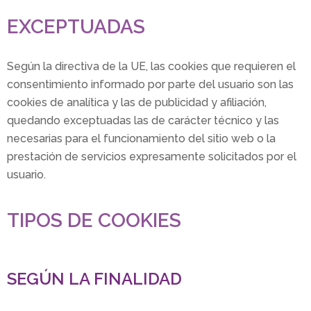
EXCEPTUADAS
Según la directiva de la UE, las cookies que requieren el
consentimiento informado por parte del usuario son las
cookies de analítica y las de publicidad y afiliación,
quedando exceptuadas las de carácter técnico y las
necesarias para el funcionamiento del sitio web o la
prestación de servicios expresamente solicitados por el
usuario.
TIPOS DE COOKIES
SEGÚN LA FINALIDAD