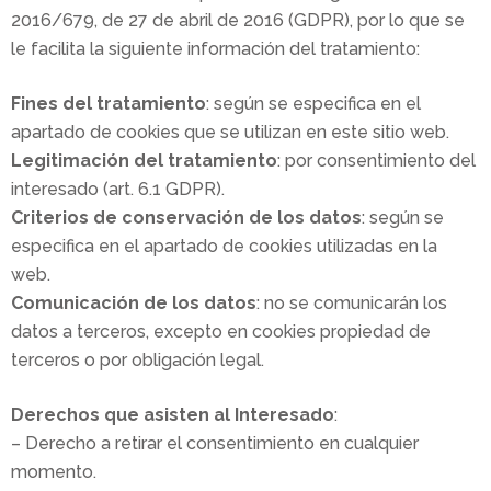
2016/679, de 27 de abril de 2016 (GDPR), por lo que se
le facilita la siguiente información del tratamiento:
Fines del tratamiento
: según se especifica en el
apartado de cookies que se utilizan en este sitio web.
Legitimación del tratamiento
: por consentimiento del
interesado (art. 6.1 GDPR).
Criterios de conservación de los datos
: según se
especifica en el apartado de cookies utilizadas en la
web.
Comunicación de los datos
: no se comunicarán los
datos a terceros, excepto en cookies propiedad de
terceros o por obligación legal.
Derechos que asisten al Interesado
:
– Derecho a retirar el consentimiento en cualquier
momento.