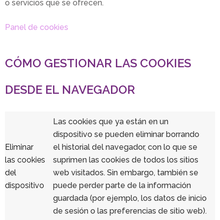
o servicios que se ofrecen.
Panel de cookies
CÓMO GESTIONAR LAS COOKIES
DESDE EL NAVEGADOR
Las cookies que ya están en un
dispositivo se pueden eliminar borrando
Eliminar
el historial del navegador, con lo que se
las cookies
suprimen las cookies de todos los sitios
del
web visitados. Sin embargo, también se
dispositivo
puede perder parte de la información
guardada (por ejemplo, los datos de inicio
de sesión o las preferencias de sitio web).