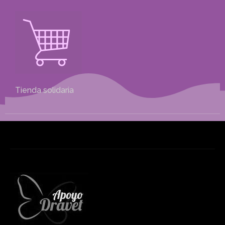
Tienda solidaria