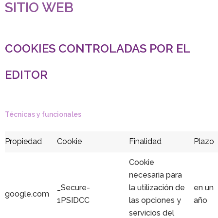
SITIO WEB
COOKIES CONTROLADAS POR EL
EDITOR
Técnicas y funcionales
Propiedad
Cookie
Finalidad
Plazo
Cookie
necesaria para
_Secure-
la utilización de
en un
google.com
1PSIDCC
las opciones y
año
servicios del