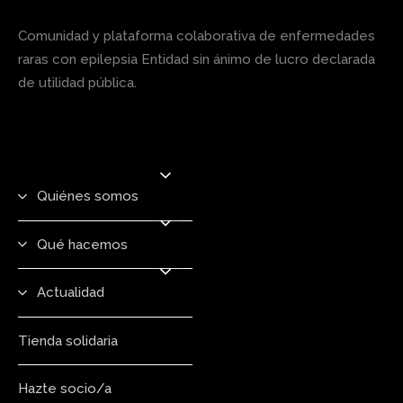
Comunidad y plataforma colaborativa de enfermedades
raras con epilepsia Entidad sin ánimo de lucro declarada
de utilidad pública.
Quiénes somos
Qué hacemos
Actualidad
Tienda solidaria
Hazte socio/a