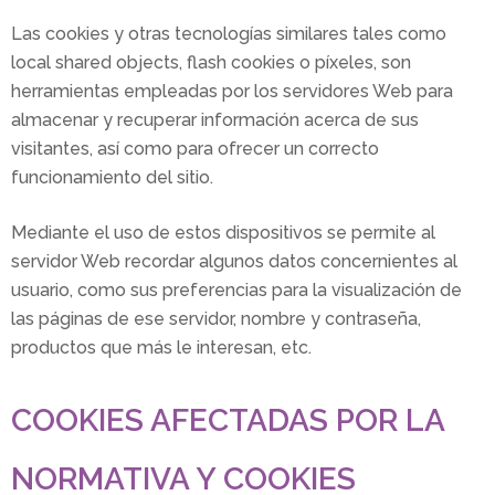
Las cookies y otras tecnologías similares tales como
local shared objects, flash cookies o píxeles, son
herramientas empleadas por los servidores Web para
almacenar y recuperar información acerca de sus
visitantes, así como para ofrecer un correcto
funcionamiento del sitio.
Mediante el uso de estos dispositivos se permite al
servidor Web recordar algunos datos concernientes al
usuario, como sus preferencias para la visualización de
las páginas de ese servidor, nombre y contraseña,
productos que más le interesan, etc.
COOKIES AFECTADAS POR LA
NORMATIVA Y COOKIES