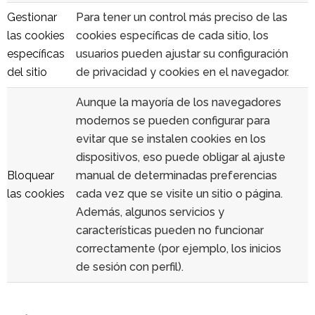
Gestionar
Para tener un control más preciso de las
las cookies
cookies específicas de cada sitio, los
específicas
usuarios pueden ajustar su configuración
del sitio
de privacidad y cookies en el navegador.
Aunque la mayoría de los navegadores
modernos se pueden configurar para
evitar que se instalen cookies en los
dispositivos, eso puede obligar al ajuste
Bloquear
manual de determinadas preferencias
las cookies
cada vez que se visite un sitio o página.
Además, algunos servicios y
características pueden no funcionar
correctamente (por ejemplo, los inicios
de sesión con perfil).