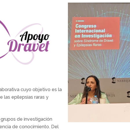
borativa cuyo objetivo es la
 las epilepsias raras y
s grupos de investigación
erencia de conocimiento. Del