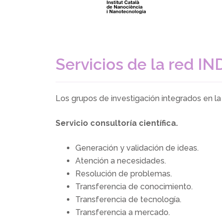
Servicios de la red
IN
Los grupos de investigación integrados en l
Servicio consultoría científica.
Generación y validación de ideas.
Atención a necesidades.
Resolución de problemas.
Transferencia de conocimiento.
Transferencia de tecnología.
Transferencia a mercado.