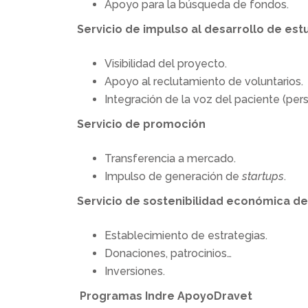
Apoyo para la búsqueda de fondos.
Servicio de impulso
al desarrollo
de estu
Visibilidad del proyecto.
Apoyo al reclutamiento de voluntarios.
Integración de la voz del paciente (per
Servicio de promoción
Transferencia a mercado.
Impulso de generación de
startups
.
Servicio de sostenibilidad económica
de
Establecimiento de estrategias.
Donaciones, patrocinios…
Inversiones.
Programas Indre ApoyoDravet