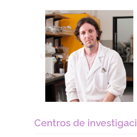
Centros de investigac