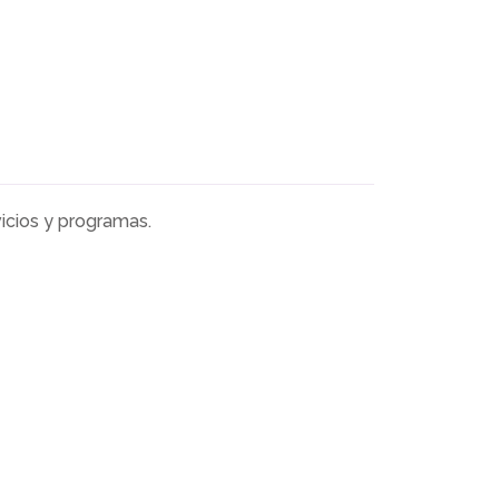
icios y programas.