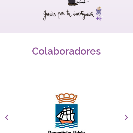
Colaboradores