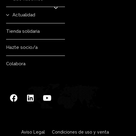
Actualidad
Tienda solidaria
Hazte socio/a
Colabora
Aviso Legal
Condiciones de uso y venta