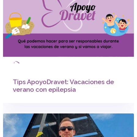
Tips ApoyoDravet: Vacaciones de
verano con epilepsia