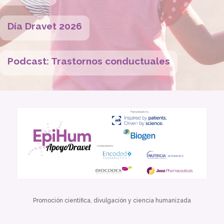
Día Dravet 2026
Podcast: Trastornos conductuales
Promoción científica, divulgación y ciencia humanizada