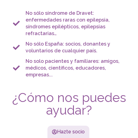
No sólo síndrome de Dravet:
enfermedades raras con epilepsia,
síndromes epilépticos, epilepsias
refractarias…
No sólo España: socios, donantes y
voluntarios de cualquier país.
No solo pacientes y familiares: amigos,
médicos, científicos, educadores,
empresas...
¿Cómo nos puedes
ayudar?
Hazte socio