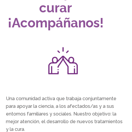
curar
¡Acompáñanos!
Una comunidad activa que trabaja conjuntamente
para apoyar la ciencia, a los afectados/as y a sus
entornos familiares y sociales. Nuestro objetivo: la
mejor atención, el desarrollo de nuevos tratamientos
y la cura.