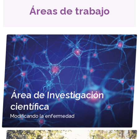
Áreas de trabajo
Área de Investigación
científica
Modificando la enfermedad