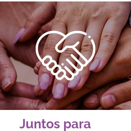
Juntos para