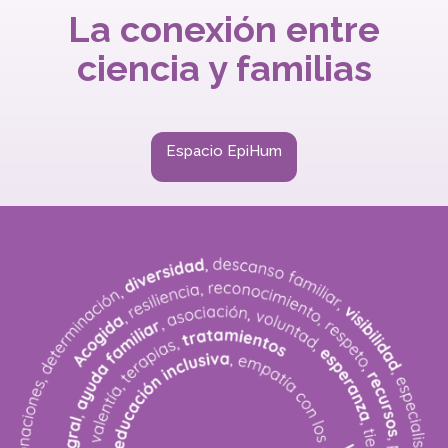
La conexión entre
ciencia y familias
Espacio EpiHum