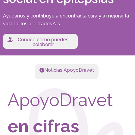
Ayúdanos y contribuye a encontrar la cura y a mejorar la
vida de los afectados/as
Conoce cómo puedes
colaborar
Noticias ApoyoDravet
ApoyoDravet
en cifras