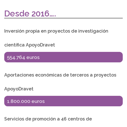
Desde 2016….
Inversión propia en proyectos de investigación
científica ApoyoDravet
554.764 euros
Aportaciones económicas de terceros a proyectos
ApoyoDravet
1.800.000 euros
Servicios de promoción a 46 centros de