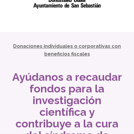
Donaciones individuales o corporativas con
beneficios fiscales
Ayúdanos a recaudar
fondos para la
investigación
científica y
contribuye a la cura