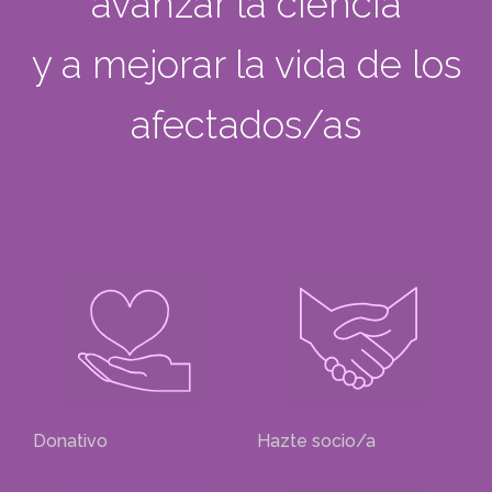
avanzar la ciencia
y a mejorar la vida de los
afectados/as
Donativo
Hazte socio/a