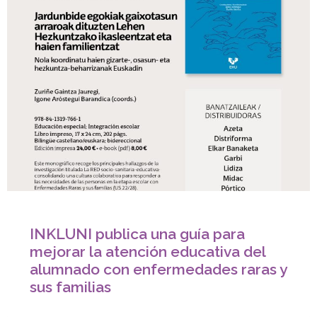
INKLUNI publica una guía para
mejorar la atención educativa del
alumnado con enfermedades raras y
sus familias