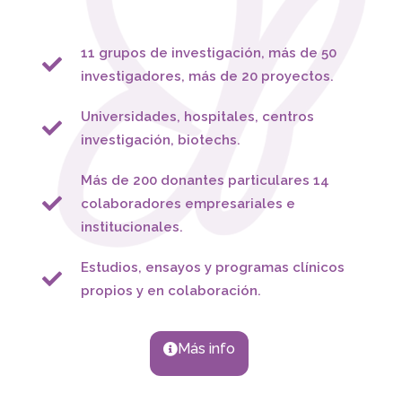
11 grupos de investigación, más de 50
investigadores, más de 20 proyectos.
Universidades, hospitales, centros
investigación, biotechs.
Más de 200 donantes particulares 14
colaboradores empresariales e
institucionales.
Estudios, ensayos y programas clínicos
propios y en colaboración.
Más info