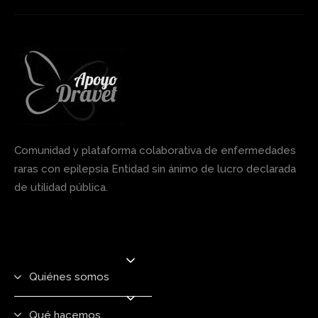
Comunidad y plataforma colaborativa de enfermedades
raras con epilepsia Entidad sin ánimo de lucro declarada
de utilidad pública.
Quiénes somos
Qué hacemos