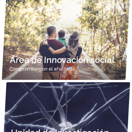
Área de Innovación social
Compromiso con el afectado