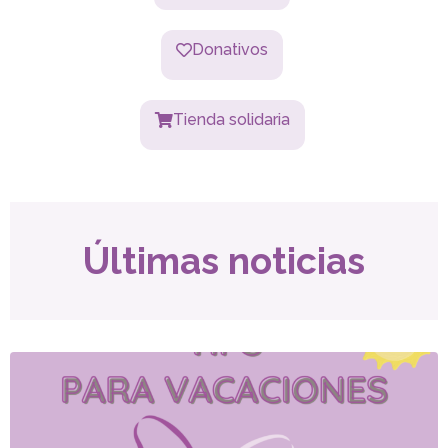
Donativos
Tienda solidaria
Últimas noticias