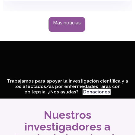
Más noticias
Trabajamos para apoyar la investigación científica y a
los afectados/as por enfermedades raras con
epilepsia. ¿Nos ayudas?
Donaciones
Nuestros
investigadores a