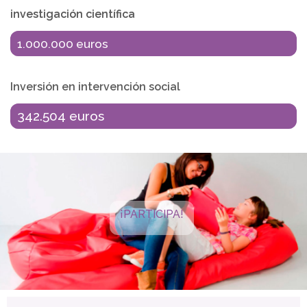
investigación científica
1.000.000 euros
Inversión en intervención social
342.504 euros
¡PARTICIPA!