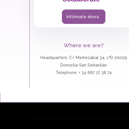
Infórmate ahora
Where we are?
Headquarters: C/ Merkezabal 34, 1ºD 20009
Donostia-San Sebastián
Telephone: + 34 687 27 38 74