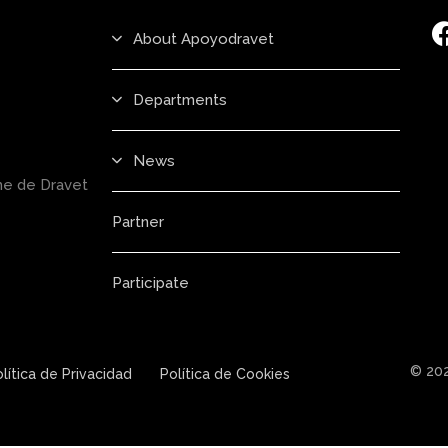
About Apoyodravet
Departments
News
me de Dravet
Partner
Participate
© 202
lítica de Privacidad
Política de Cookies