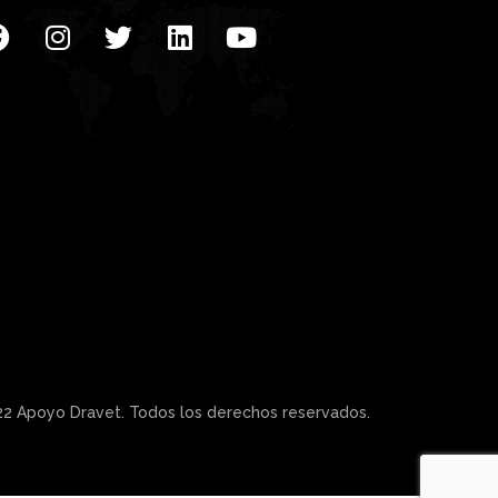
2 Apoyo Dravet. Todos los derechos reservados.