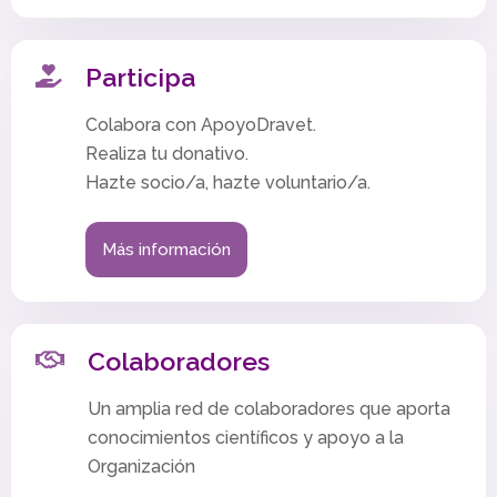
Participa
Colabora con ApoyoDravet.
Realiza tu donativo.
Hazte socio/a, hazte voluntario/a.
Más información
Colaboradores
Un amplia red de colaboradores que aporta
conocimientos científicos y apoyo a la
Organización