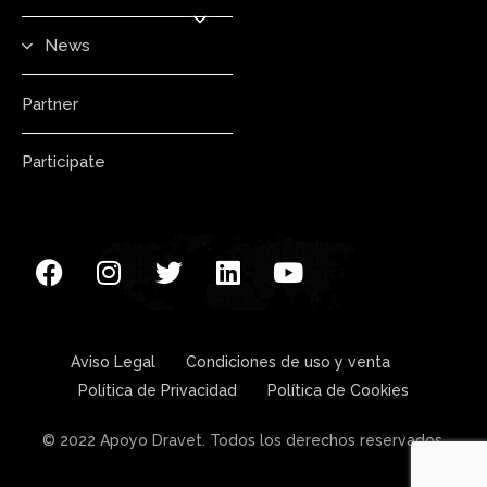
News
Partner
Participate
Aviso Legal
Condiciones de uso y venta
Política de Privacidad
Política de Cookies
© 2022 Apoyo Dravet. Todos los derechos reservados.