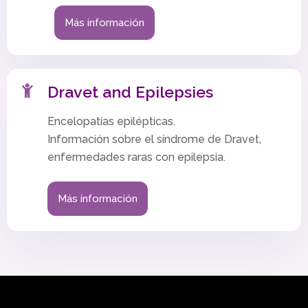
Más información
Dravet and Epilepsies
Encelopatías epilépticas.
Información sobre el síndrome de Dravet,
enfermedades raras con epilepsia.
Más información