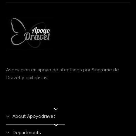
Asociación en apoyo de afectados por Síndrome de
Dravet y epilepsias.
About Apoyodravet
Departments