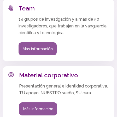
Team
14 grupos de investigación y a más de 50
investigadores, que trabajan en la vanguardia
científica y tecnológica
Más información
Material corporativo
Presentación general e identidad corporativa.
TU apoyo, NUESTRO sueño, SU cura
Más información