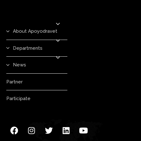
About Apoyodravet
Departments
News
Partner
Participate