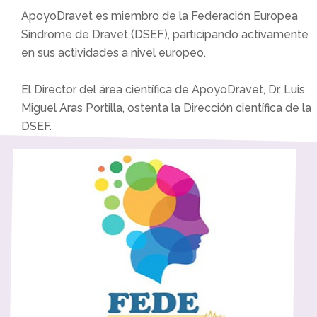
ApoyoDravet es miembro de la Federación Europea
Síndrome de Dravet (DSEF)​, participando activamente
en sus actividades a nivel europeo.
El Director del área científica de ApoyoDravet, Dr. Luis
Miguel Aras Portilla, ostenta la Dirección científica de la
DSEF.