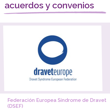
acuerdos y convenios
Federación Europea Síndrome de Dravet
(DSEF)