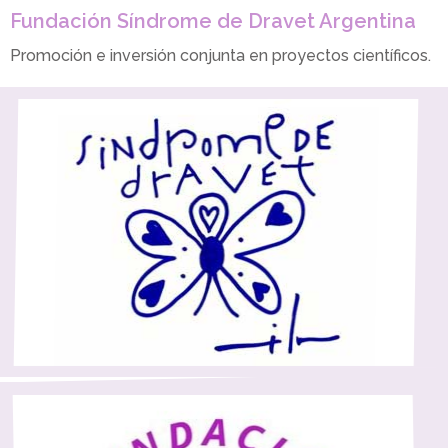
Fundación Síndrome de Dravet Argentina
Promoción e inversión conjunta en proyectos científicos.