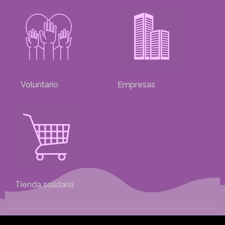
Voluntario
Empresas
Tienda solidaria