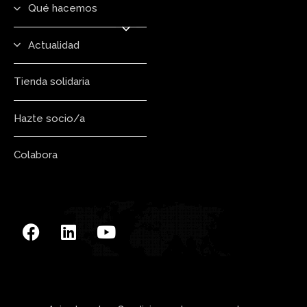
Qué hacemos
Actualidad
Tienda solidaria
Hazte socio/a
Colabora