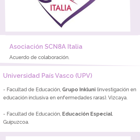
Asociación SCN8A Italia
Acuerdo de colaboración.
Universidad País Vasco (UPV)
- Facultad de Educación,
Grupo Inkluni
(investigación en
educación inclusiva en enfermedades raras). Vizcaya.
- Facultad de Educación,
Educación Especial
.
Guipuzcoa.