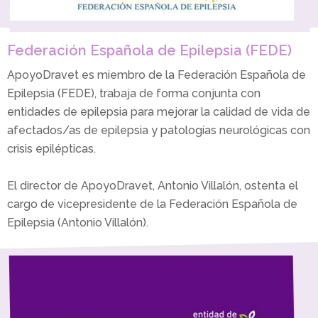
Federación Española de Epilepsia (FEDE)
ApoyoDravet es miembro de la Federación Española de
Epilepsia (FEDE), trabaja de forma conjunta con
entidades de epilepsia para mejorar la calidad de vida de
afectados/as de epilepsia y patologías neurológicas con
crisis epilépticas.
El director de ApoyoDravet, Antonio Villalón, ostenta el
cargo de vicepresidente de la Federación Española de
Epilepsia (Antonio Villalón).