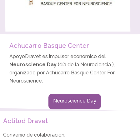
Achucarro Basque Center
ApoyoDravet es impulsor económico del
Neuroscience Day
(día de la Neurociencia ),
organizado por Achucarro Basque Center For
Neuroscience.
Neuroscience Day
Actitud Dravet
Convenio de colaboración.