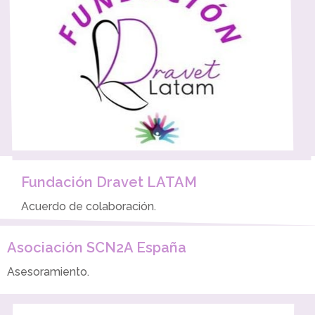
Fundación Dravet LATAM
Acuerdo de colaboración.
Asociación SCN2A España
Asesoramiento.