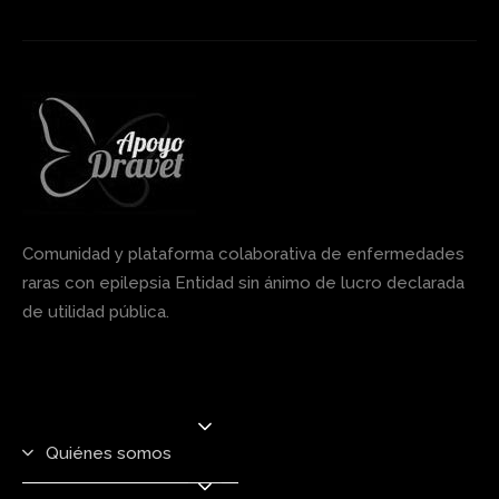
Comunidad y plataforma colaborativa de enfermedades
raras con epilepsia Entidad sin ánimo de lucro declarada
de utilidad pública.
Quiénes somos