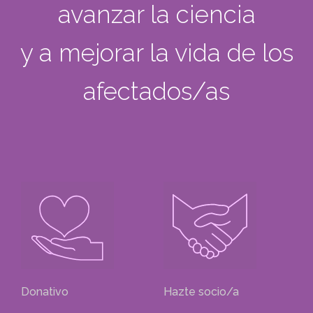
avanzar la ciencia
y a mejorar la vida de los
afectados/as
Donativo
Hazte socio/a