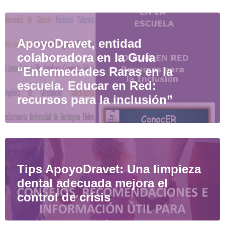
ApoyoDravet, entidad
colaboradora en la Guía
“Enfermedades Raras en la
escuela. Educar en Red:
recursos para la inclusión”
Tips ApoyoDravet: Una limpieza
dental adecuada mejora el
control de crisis