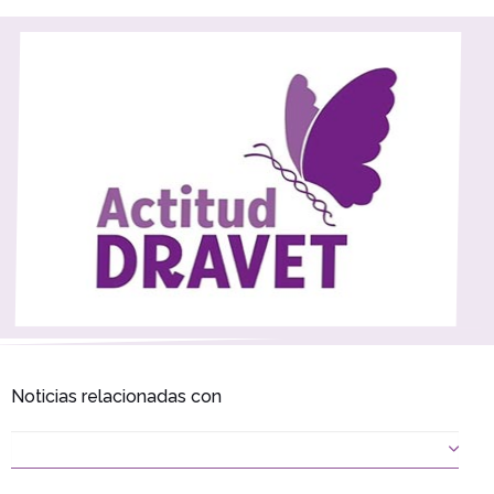
Noticias relacionadas con