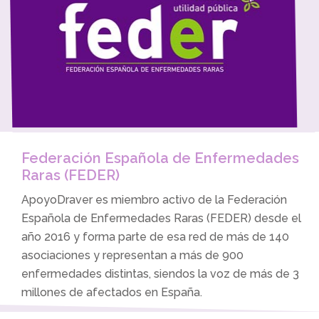
Federación Española de Enfermedades
Raras (FEDER)
ApoyoDraver es miembro activo de la Federación
Española de Enfermedades Raras (FEDER) desde el
año 2016 y forma parte de esa red de más de 140
asociaciones y representan a más de 900
enfermedades distintas, siendos la voz de más de 3
millones de afectados en España.