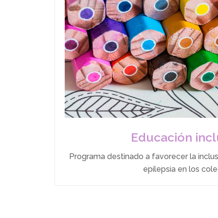
Educación incl
Programa destinado a favorecer la inclu
epilepsia en los cole