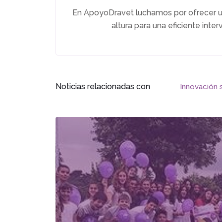
En ApoyoDravet luchamos por ofrecer un
altura para una eficiente inter
Noticias relacionadas con
Innovación 