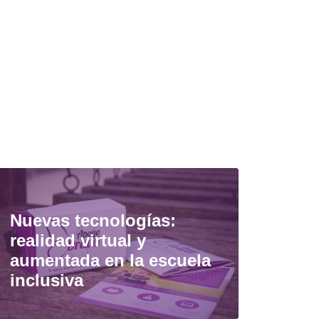
Nuevas tecnologías:
realidad virtual y
aumentada en la escuela
inclusiva