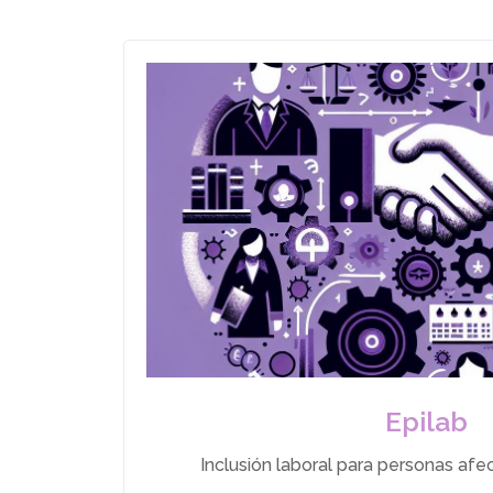
Epilab
Inclusión laboral para personas afe