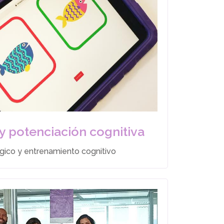
y potenciación cognitiva
gico y entrenamiento cognitivo