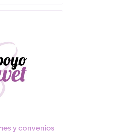
ones y convenios