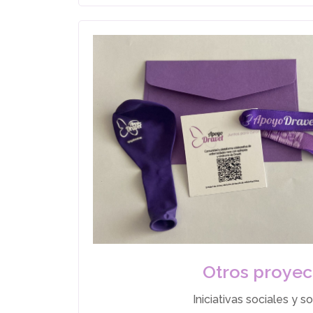
Otros proyec
Iniciativas sociales y so