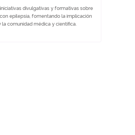
ciativas divulgativas y formativas sobre
con epilepsia, fomentando la implicación
y la comunidad médica y científica.