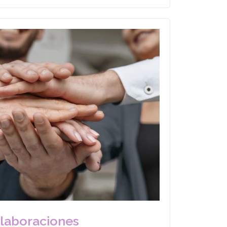
laboraciones