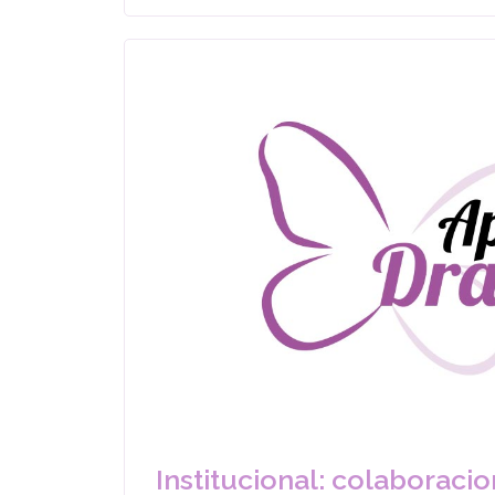
Institucional: colaboraci