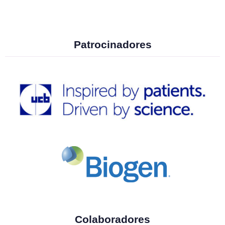
Patrocinadores
Colaboradores