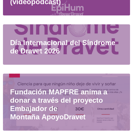
(videopodcast)
Día Internacional del Síndrome
de Dravet 2026
Fundación MAPFRE anima a
donar a través del proyecto
Embajador de
Montaña ApoyoDravet