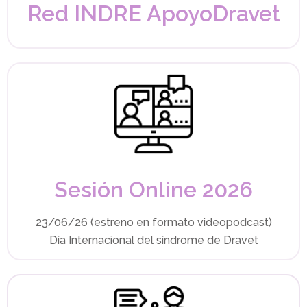
Red INDRE ApoyoDravet
Sesión Online 2026
23/06/26 (estreno en formato videopodcast)
Día Internacional del síndrome de Dravet