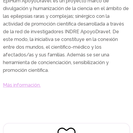
EpiHum ApoyoDravet es un proyecto marco de
divulgación y humanización de la ciencia en el ámbito de
las epilepsias raras y complejas; sinérgico con la
actividad de promoción científica desarrollada a través
de la red de investigadores INDRE ApoyoDravet. De
este modo, la iniciativa se constituye en la conexión
entre dos mundos, el científico-médico y los
afectados/as y sus familias. Además se ser una
herramienta de concienciación, sensibilización y
promoción científica.
Más información.