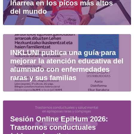
Iñarrea en los picos más altos
del mundo
INKLUNI publica una guía para
mejorar la atención educativa del
alumnado con enfermedades
raras y sus familias
Sesión Online EpiHum 2026:
Trastornos conductuales