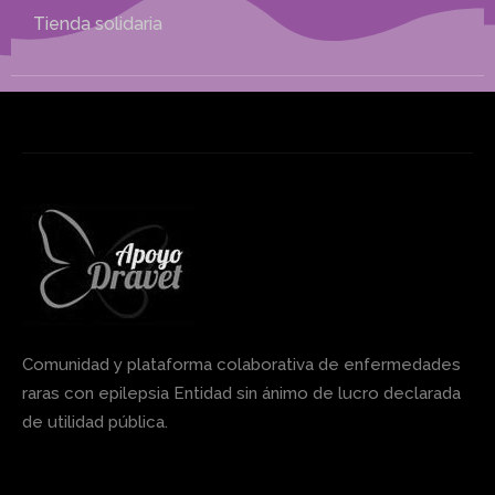
Tienda solidaria
Comunidad y plataforma colaborativa de enfermedades
raras con epilepsia Entidad sin ánimo de lucro declarada
de utilidad pública.