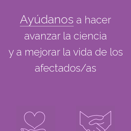
Ayúdanos
a hacer
avanzar la ciencia
y a mejorar la vida de los
afectados/as