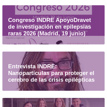
Congreso INDRE ApoyoDravet
de investigación en epilepsias
raras 2026 (Madrid, 19 junio)
Entrevista INDRE:
Nanopartículas para proteger el
cerebro de las crisis epilépticas