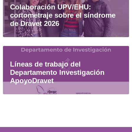
Colaboración UPV/EHU:
cortometraje sobre el síndrome
de Dravet 2026
Líneas de trabajo del
Departamento Investigación
ApoyoDravet