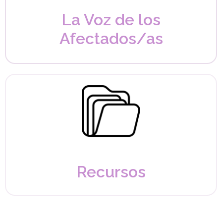
La Voz de los
Afectados/as
Recursos