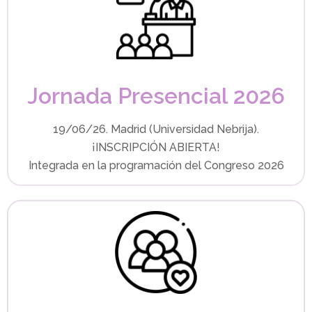
Jornada Presencial 2026
19/06/26. Madrid (Universidad Nebrija).
¡INSCRIPCIÓN ABIERTA!
Integrada en la programación del Congreso 2026