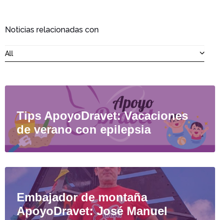
Noticias relacionadas con
All
Tips ApoyoDravet: Vacaciones
de verano con epilepsia
Embajador de montaña
ApoyoDravet: José Manuel