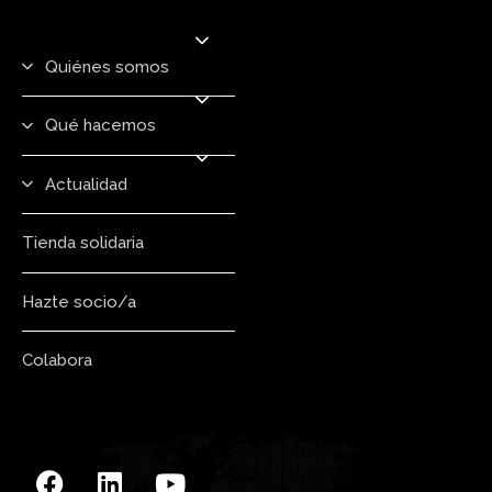
Quiénes somos
Qué hacemos
Actualidad
Tienda solidaria
Hazte socio/a
Colabora