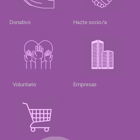
Donativo
Hazte socio/a
Voluntario
Empresas