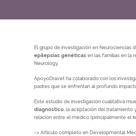
El grupo de investigación en Neurociencias d
epilepsias genéticas
en las familias en la
Neurology.
ApoyoDravet ha colaborado con los investig
padres que se enfrentan al profundo impacto
Este estudio de investigación cualitativa mu
diagnóstico
, la aceptación del tratamiento 
relación entre el médico (principalmente el
n
–> Artículo completo en Developmental Med