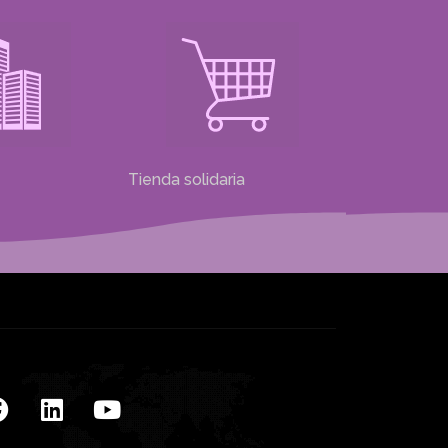
Tienda solidaria