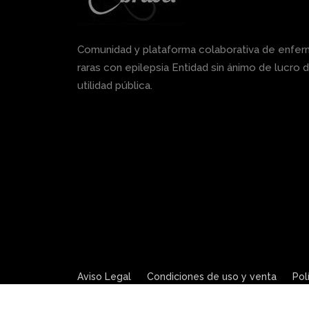
Comunidad y plataforma colaborativa de enfe
raras con epilepsia Entidad sin ánimo de lucro 
utilidad pública.
Aviso Legal
Condiciones de uso y venta
Pol