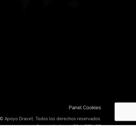
Panel Cookies
© Apoyo Dravet. Todos los derechos reservados.
Desarrollado por IBD INTERNET