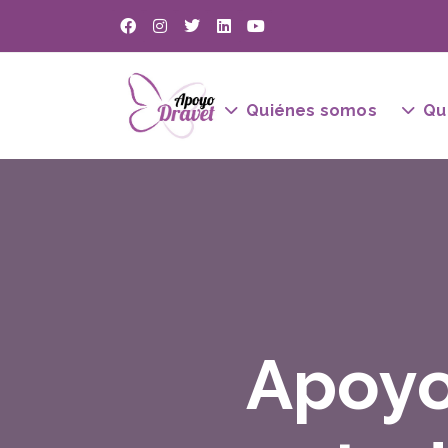
Quiénes somos
Qu
Apoyo