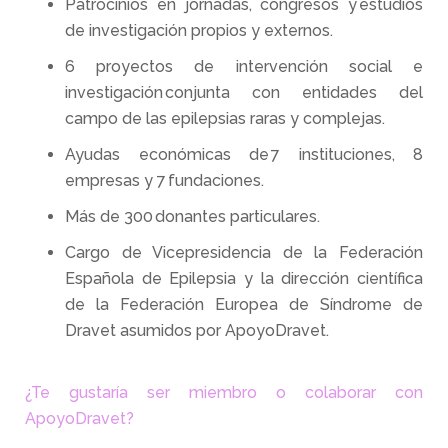
Patrocinios en jornadas, congresos y estudios
de investigación propios y externos.
6 proyectos de intervención social e
investigación conjunta con entidades del
campo de las epilepsias raras y complejas.
Ayudas económicas de 7 instituciones, 8
empresas y 7 fundaciones.
Más de 300 donantes particulares.
Cargo de Vicepresidencia de la Federación
Española de Epilepsia y la dirección científica
de la Federación Europea de Síndrome de
Dravet asumidos por ApoyoDravet.
¿Te gustaría ser miembro o colaborar con
ApoyoDravet?