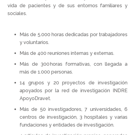
vida de pacientes y de sus entornos familiares y
sociales.
Más de 5.000 horas dedicadas por trabajadores
y voluntarios.
Más de 400 reuniones internas y externas.
Más de 300 horas formativas, con llegada a
más de 1.000 personas.
14 grupos y 20 proyectos de investigación
apoyados por la red de investigación INDRE
ApoyoDravet.
Más de 50 investigadores, 7 universidades, 6
centros de investigación, 3 hospitales y varias
fundaciones y entidades de investigación.