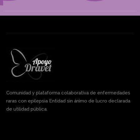
Comunidad y plataforma colaborativa de enfermedades
raras con epilepsia Entidad sin ánimo de lucro declarada
de utilidad pública.