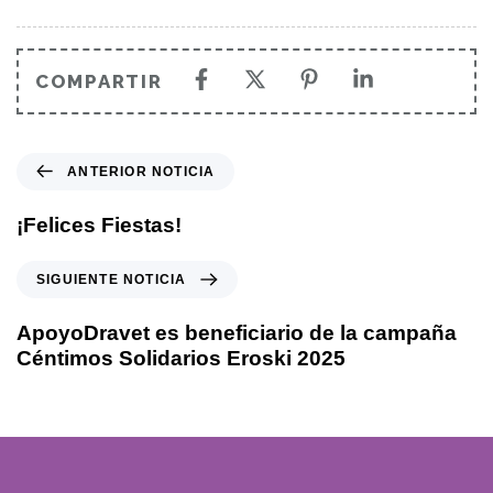
COMPARTIR
ANTERIOR NOTICIA
¡Felices Fiestas!
SIGUIENTE NOTICIA
ApoyoDravet es beneficiario de la campaña
Céntimos Solidarios Eroski 2025