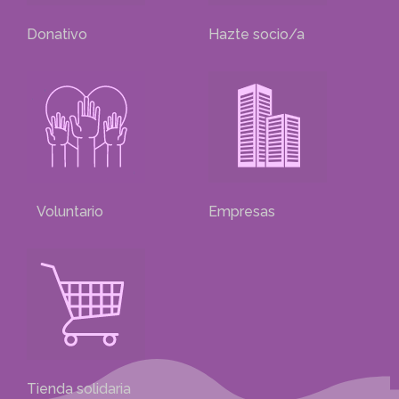
Donativo
Hazte socio/a
Voluntario
Empresas
Tienda solidaria