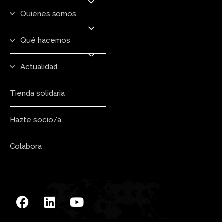
Quiénes somos
Qué hacemos
Actualidad
Tienda solidaria
Hazte socio/a
Colabora