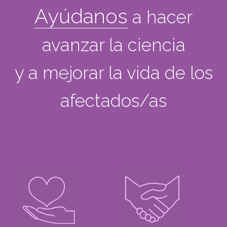
Ayúdanos
a hacer
avanzar la ciencia
y a mejorar la vida de los
afectados/as