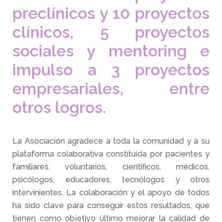
preclínicos y 10 proyectos
clínicos, 5 proyectos
sociales y mentoring e
impulso a 3 proyectos
empresariales, entre
otros logros.
La Asociación agradece a toda la comunidad y a su
plataforma colaborativa constituida por pacientes y
familiares, voluntarios, científicos, médicos,
psicólogos, educadores, tecnólogos y otros
intervinientes. La colaboración y el apoyo de todos
ha sido clave para conseguir estos resultados, que
tienen como objetivo último mejorar la calidad de