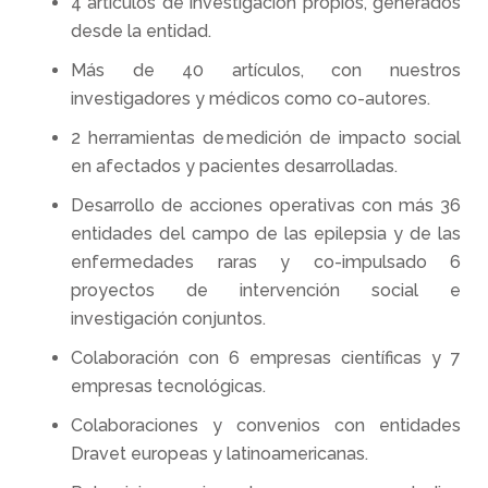
4 artículos de investigación propios, generados
desde la entidad.
Más de 40 artículos, con nuestros
investigadores y médicos como co-autores.
2 herramientas de medición de impacto social
en afectados y pacientes desarrolladas.
Desarrollo de acciones operativas con más 36
entidades del campo de las epilepsia y de las
enfermedades raras y co-impulsado 6
proyectos de intervención social e
investigación conjuntos.
Colaboración con 6 empresas científicas y 7
empresas tecnológicas.
Colaboraciones y convenios con entidades
Dravet europeas y latinoamericanas.