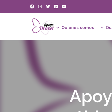
Quiénes somos
Qu
Apoy