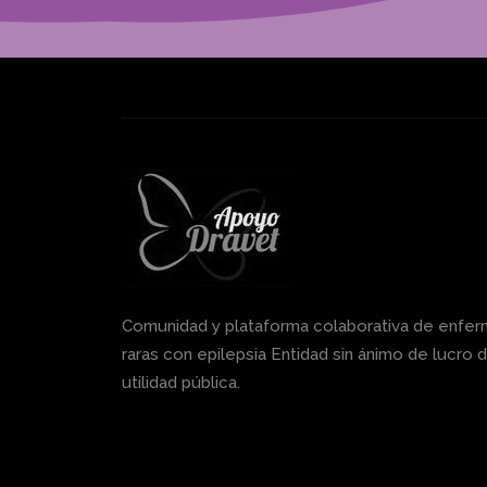
Comunidad y plataforma colaborativa de enfe
raras con epilepsia Entidad sin ánimo de lucro 
utilidad pública.