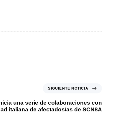
SIGUIENTE NOTICIA
icia una serie de colaboraciones con
idad italiana de afectados/as de SCN8A