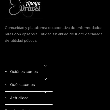
Comunidad y plataforma colaborativa de enfermedades
raras con epilepsia Entidad sin ánimo de lucro declarada
de utilidad pública.
Quiénes somos
Qué hacemos
Actualidad