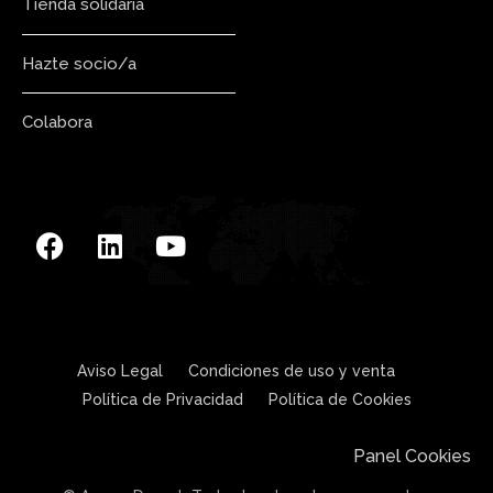
Tienda solidaria
Hazte socio/a
Colabora
Aviso Legal
Condiciones de uso y venta
Política de Privacidad
Política de Cookies
Panel Cookies