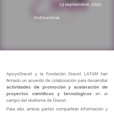
13 septiembre, 2022
Institucional
ApoyoDravet y la Fundación Dravet LATAM han
firmado un acuerdo de colaboración para desarrollar
actividades de promoción y aceleración de
proyectos científicos y tecnológicos
en el
campo del síndrome de Dravet.
Para ello, ambas partes compartirán información y