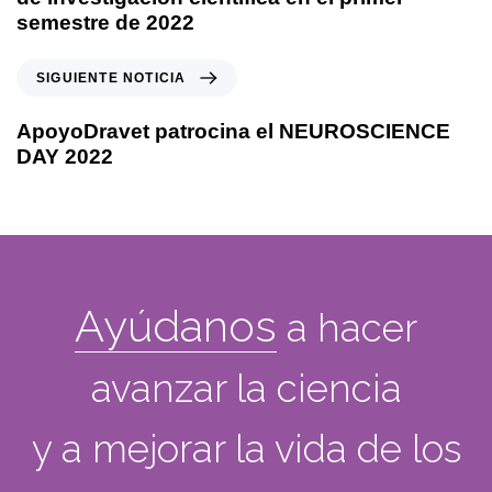
semestre de 2022
SIGUIENTE NOTICIA
ApoyoDravet patrocina el NEUROSCIENCE
DAY 2022
Ayúdanos
a hacer
avanzar la ciencia
y a mejorar la vida de los