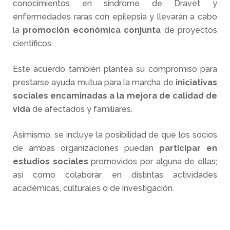
conocimientos en síndrome de Dravet y
enfermedades raras con epilepsia y llevarán a cabo
la
promoción económica conjunta
de proyectos
científicos.
Este acuerdo también plantea su compromiso para
prestarse ayuda mutua para la marcha de
iniciativas
sociales encaminadas a la mejora de calidad de
vida
de afectados y familiares.
Asimismo, se incluye la posibilidad de que los socios
de ambas organizaciones puedan
participar en
estudios sociales
promovidos por alguna de ellas;
así como colaborar en distintas actividades
académicas, culturales o de investigación.