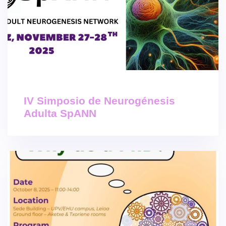
IV Simposio de Neurogénesis
Adulta SpANN