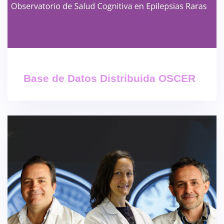
Base de Datos Distribuida OSCER