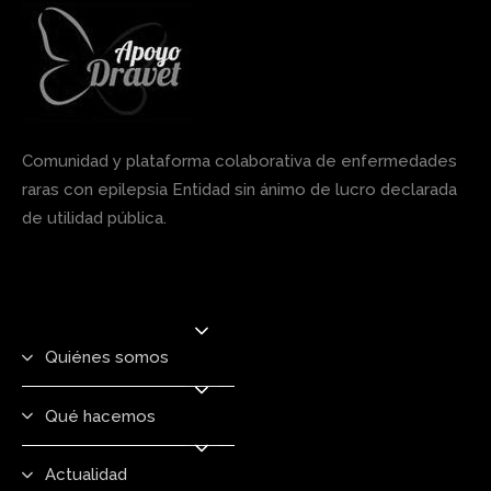
Comunidad y plataforma colaborativa de enfermedades
raras con epilepsia Entidad sin ánimo de lucro declarada
de utilidad pública.
Quiénes somos
Qué hacemos
Actualidad