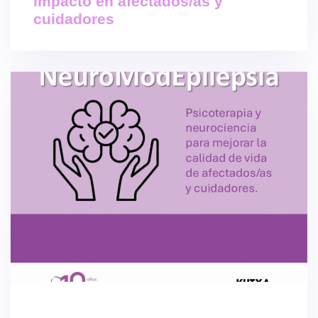
impacto en afectados/as y
cuidadores