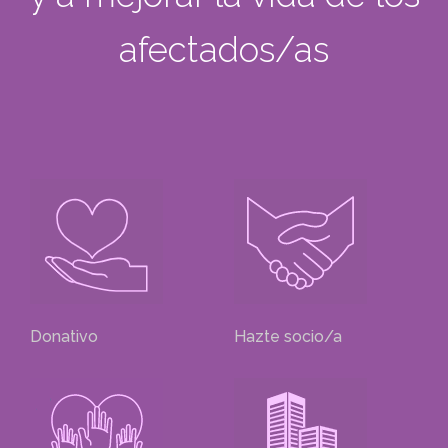
afectados/as
Donativo
Hazte socio/a