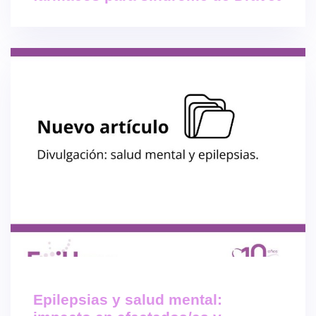
Epilepsias y salud mental: