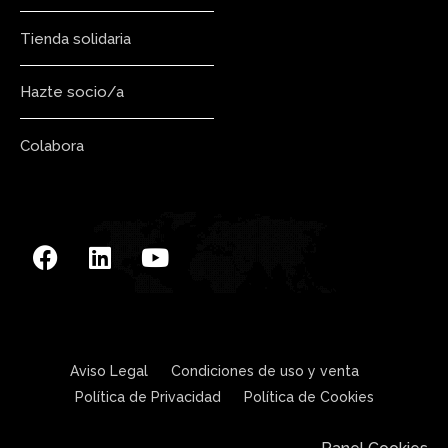
Tienda solidaria
Hazte socio/a
Colabora
Aviso Legal
Condiciones de uso y venta
Política de Privacidad
Política de Cookies