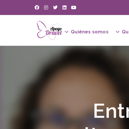
Quiénes somos
Qu
Ent