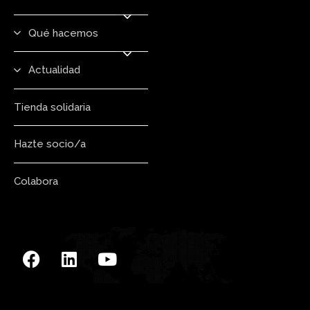
Qué hacemos
Actualidad
Tienda solidaria
Hazte socio/a
Colabora