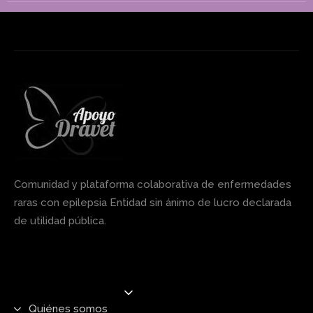
Comunidad y plataforma colaborativa de enfermedades
raras con epilepsia Entidad sin ánimo de lucro declarada
de utilidad pública.
Quiénes somos