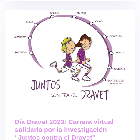
Día Dravet 2023: Carrera virtual
solidaria por la investigación
“Juntos contra el Dravet”