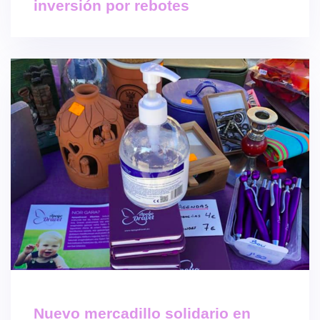
inversión por rebotes
Nuevo mercadillo solidario en