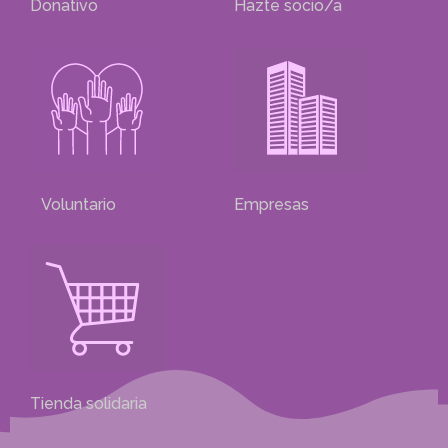
Donativo
Hazte socio/a
Voluntario
Empresas
Tienda solidaria