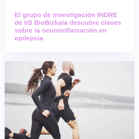
El grupo de investigación INDRE
de IIS BioBizkaia descubre claves
sobre la neuroinflamación en
epilepsia