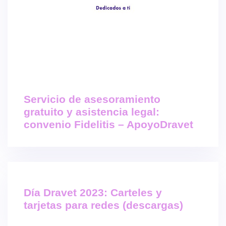
Servicio de asesoramiento
gratuito y asistencia legal:
convenio Fidelitis – ApoyoDravet
Día Dravet 2023: Carteles y
tarjetas para redes (descargas)