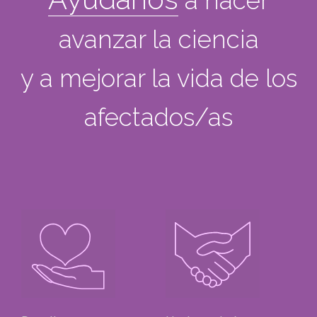
a hacer
avanzar la ciencia
y a mejorar la vida de los
afectados/as