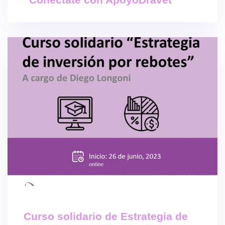
Curso solidario de Estrategia de