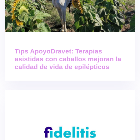
Tips ApoyoDravet: Terapias
asistidas con caballos mejoran la
calidad de vida de epilépticos