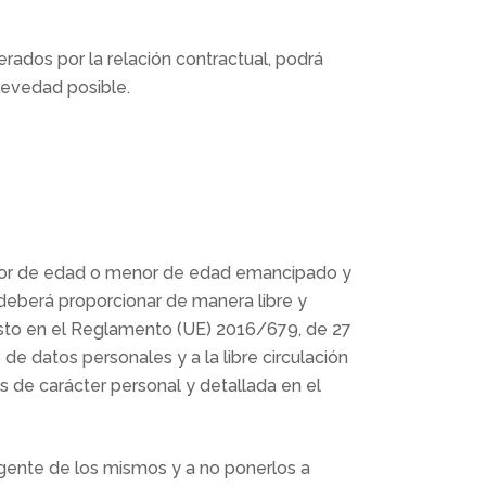
rados por la relación contractual, podrá
revedad posible.
ayor de edad o menor de edad emancipado y
 deberá proporcionar de manera libre y
uesto en el Reglamento (UE) 2016/679, de 27
 de datos personales y a la libre circulación
 de carácter personal y detallada en el
gente de los mismos y a no ponerlos a