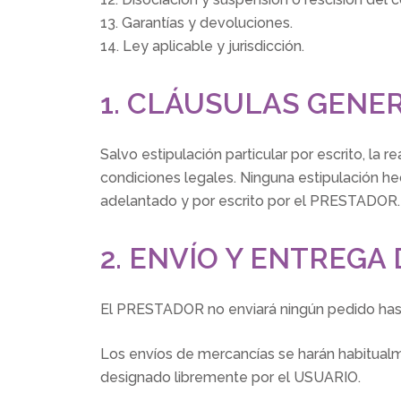
13. Garantías y devoluciones.
14. Ley aplicable y jurisdicción.
1. CLÁUSULAS GENE
Salvo estipulación particular por escrito, l
condiciones legales. Ninguna estipulación 
adelantado y por escrito por el PRESTADOR.
2. ENVÍO Y ENTREGA
El PRESTADOR no enviará ningún pedido has
Los envíos de mercancías se harán habitua
designado libremente por el USUARIO.