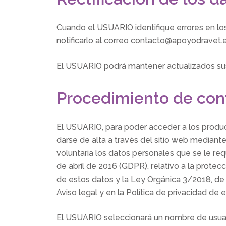
Cuando el USUARIO identifique errores en los
notificarlo al correo contacto@apoyodravet.
El USUARIO podrá mantener actualizados sus
Procedimiento de con
El USUARIO, para poder acceder a los prod
darse de alta a través del sitio web mediant
voluntaria los datos personales que se le re
de abril de 2016 (GDPR), relativo a la protecc
de estos datos y la Ley Orgánica 3/2018, de 
Aviso legal y en la Política de privacidad de e
El USUARIO seleccionará un nombre de usuar