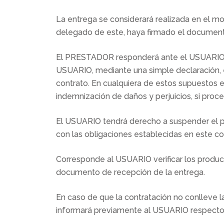
La entrega se considerará realizada en el mo
delegado de este, haya firmado el document
El PRESTADOR responderá ante el USUARIO de
USUARIO, mediante una simple declaración, ex
contrato. En cualquiera de estos supuestos e
indemnización de daños y perjuicios, si proc
El USUARIO tendrá derecho a suspender el p
con las obligaciones establecidas en este co
Corresponde al USUARIO verificar los produc
documento de recepción de la entrega.
En caso de que la contratación no conlleve l
informará previamente al USUARIO respecto a