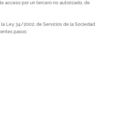
le acceso por un tercero no autorizado, de
e la Ley 34/2002, de Servicios de la Sociedad
ientes pasos: