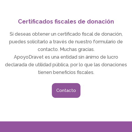
Certificados fiscales de donación
Si deseas obtener un certificado fiscal de donación,
puedes solicitarlo a través de nuestro formulario de
contacto. Muchas gracias.
ApoyoDravet es una entidad sin ánimo de lucro
declarada de utilidad pública, por lo que las donaciones
tienen beneficios fiscales.
Contacto