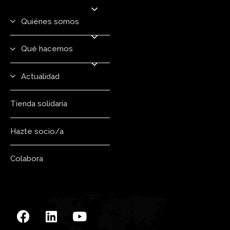
Quiénes somos
Qué hacemos
Actualidad
Tienda solidaria
Hazte socio/a
Colabora