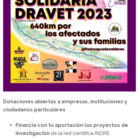
Donaciones abiertas a empresas, instituciones y
ciudadanos particulares
Financia con tu aportación los proyectos de
investigación
de la red científica INDRE,