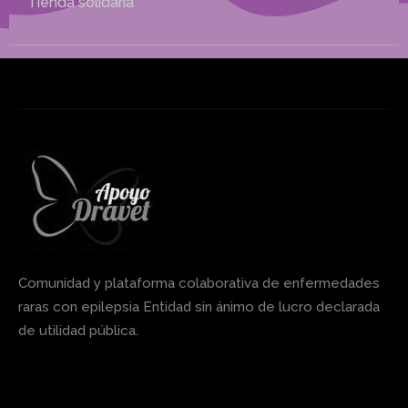
Tienda solidaria
Comunidad y plataforma colaborativa de enfermedades
raras con epilepsia Entidad sin ánimo de lucro declarada
de utilidad pública.