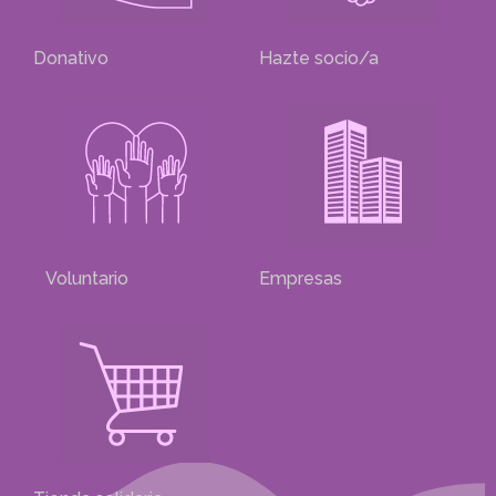
Donativo
Hazte socio/a
Voluntario
Empresas