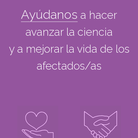
Ayúdanos
a hacer
avanzar la ciencia
y a mejorar la vida de los
afectados/as