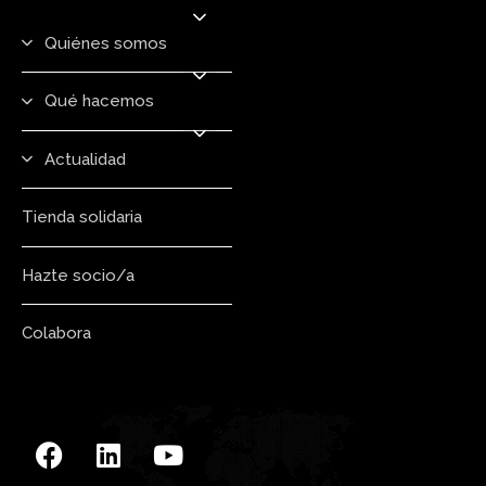
Quiénes somos
Qué hacemos
Actualidad
Tienda solidaria
Hazte socio/a
Colabora