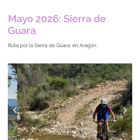
Mayo 2026: Sierra de
Guara
Ruta por la Sierra de Guara, en Aragón.