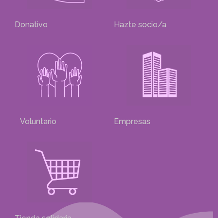
Donativo
Hazte socio/a
Voluntario
Empresas