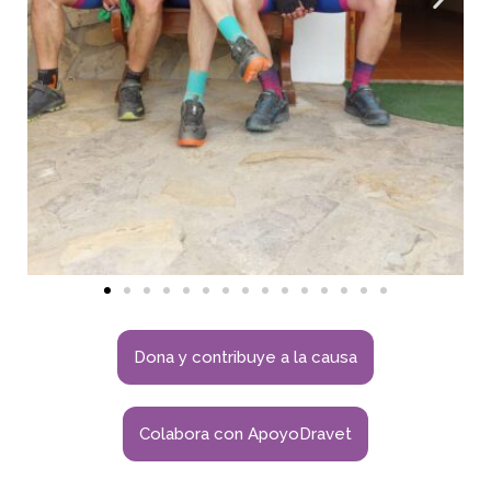
Dona y contribuye a la causa
Colabora con ApoyoDravet