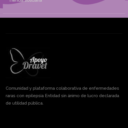
Tienda solidaria
Comunidad y plataforma colaborativa de enfermedades
raras con epilepsia Entidad sin ánimo de lucro declarada
de utilidad pública.