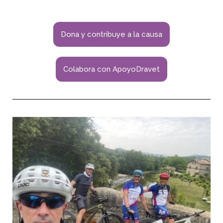
Dona y contribuye a la causa
Colabora con ApoyoDravet