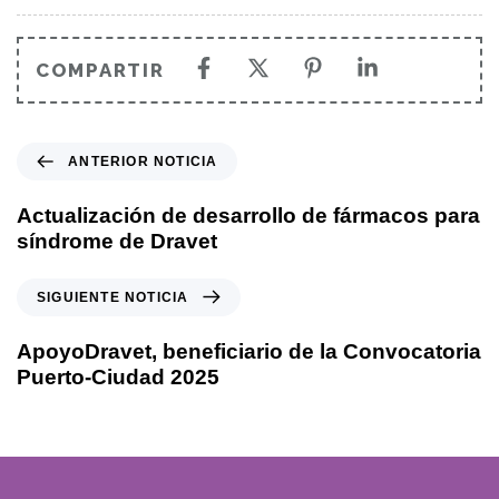
COMPARTIR
ANTERIOR NOTICIA
Actualización de desarrollo de fármacos para
síndrome de Dravet
SIGUIENTE NOTICIA
ApoyoDravet, beneficiario de la Convocatoria
Puerto-Ciudad 2025