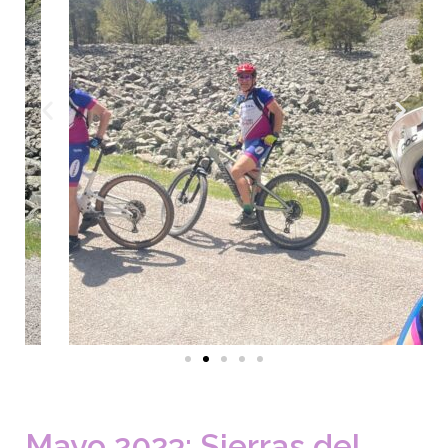
Mayo 2023: Sierras del