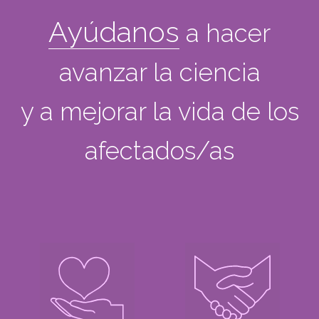
Ayúdanos
a hacer
avanzar la ciencia
y a mejorar la vida de los
afectados/as