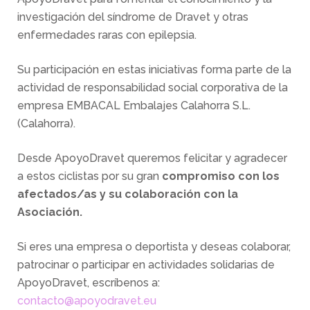
investigación del síndrome de Dravet y otras
enfermedades raras con epilepsia.
Su participación en estas iniciativas forma parte de la
actividad de responsabilidad social corporativa de la
empresa EMBACAL Embalajes Calahorra S.L.
(Calahorra).
Desde ApoyoDravet queremos felicitar y agradecer
a estos ciclistas por su gran
compromiso con los
afectados/as y su colaboración con la
Asociación.
Si eres una empresa o deportista y deseas colaborar,
patrocinar o participar en actividades solidarias de
ApoyoDravet, escríbenos a:
contacto@apoyodravet.eu