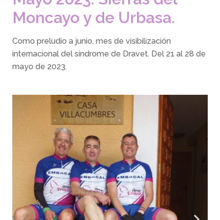
Moncayo y de Urbasa.
Como preludio a junio, mes de visibilización
internacional del síndrome de Dravet. Del 21 al 28 de
mayo de 2023.