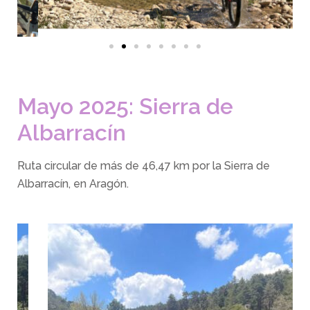
Mayo 2025: Sierra de
Albarracín
Ruta circular de más de 46,47 km por la Sierra de
Albarracín, en Aragón.