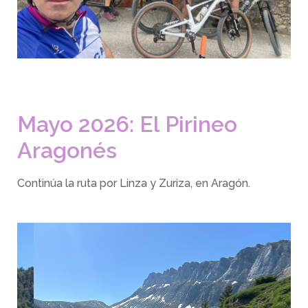
Mayo 2026: El Pirineo
Aragonés
Continúa la ruta por Linza y Zuriza, en Aragón.