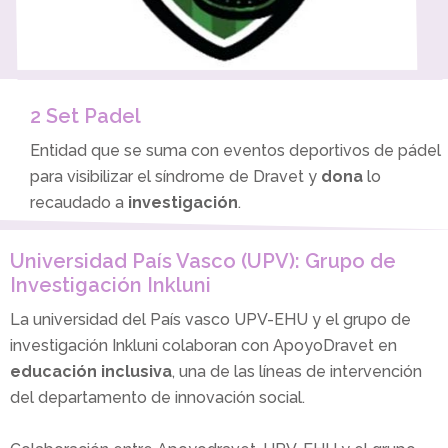
2 Set Padel
Entidad que se suma con eventos deportivos de pádel
para visibilizar el síndrome de Dravet y
dona
lo
recaudado a
investigación
.
Universidad País Vasco (UPV): Grupo de
Investigación Inkluni
La universidad del País vasco UPV-EHU y el grupo de
investigación Inkluni colaboran con ApoyoDravet en
educación inclusiva
, una de las líneas de intervención
del departamento de innovación social.