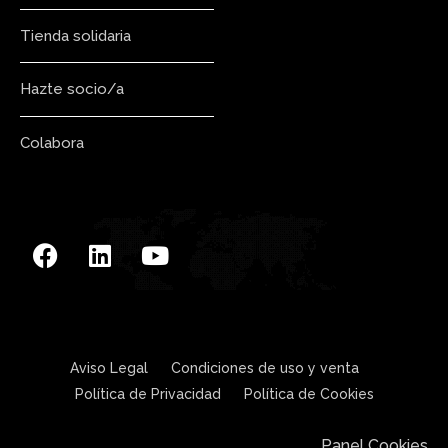
Tienda solidaria
Hazte socio/a
Colabora
Aviso Legal
Condiciones de uso y venta
Política de Privacidad
Política de Cookies
Panel Cookies