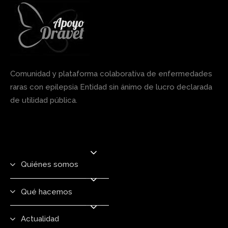
Comunidad y plataforma colaborativa de enfermedades
raras con epilepsia Entidad sin ánimo de lucro declarada
de utilidad pública.
Quiénes somos
Qué hacemos
Actualidad