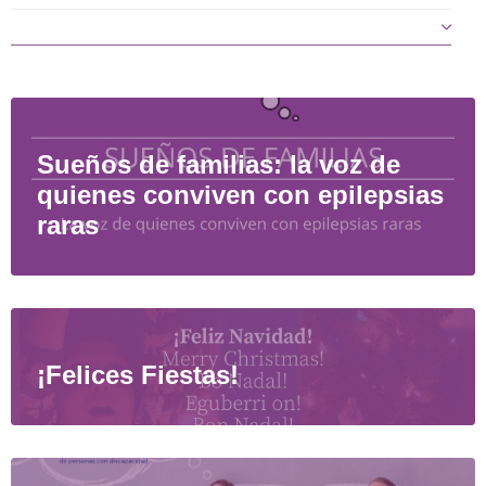
Sueños de familias: la voz de
quienes conviven con epilepsias
raras
¡Felices Fiestas!