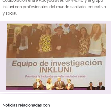
Colaboración entre Apoyodravet, UPV-EHU y el grupo
Inkluni con profesionales del mundo sanitario, educativo
y social.
Noticias relacionadas con