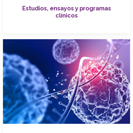
Estudios, ensayos y programas
clínicos