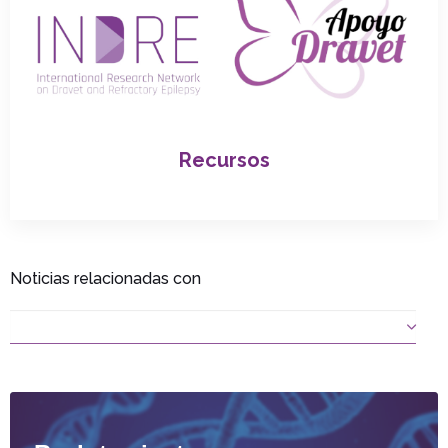
Recursos
Noticias relacionadas con