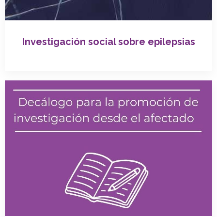
Investigación social sobre epilepsias