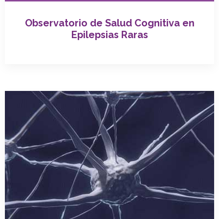
Observatorio de Salud Cognitiva en
Epilepsias Raras