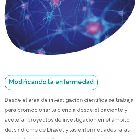
Modificando la enfermedad
Desde el área de investigación científica se trabaja
para promocionar la ciencia desde el paciente y
acelerar proyectos de investigación en el ámbito
del síndrome de Dravet y las enfermedades raras