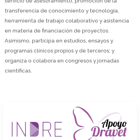
servicio de asesoramiento, promoción de la
transferencia de conocimiento y tecnología,
herramienta de trabajo colaborativo y asistencia
en materia de financiación de proyectos.
Asimismo, participa en estudios, ensayos y
programas clínicos propios y de terceros; y
organiza o colabora en congresos y jornadas
científicas.