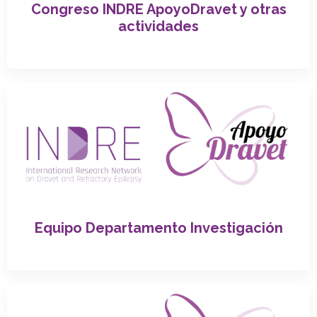
Congreso INDRE ApoyoDravet y otras
actividades
Equipo Departamento Investigación