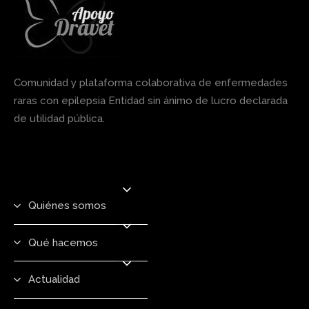
Comunidad y plataforma colaborativa de enfermedades
raras con epilepsia Entidad sin ánimo de lucro declarada
de utilidad pública.
Quiénes somos
Qué hacemos
Actualidad