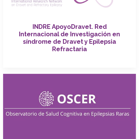
INDRE ApoyoDravet. Red
Internacional de Investigación en
síndrome de Dravet y Epilepsia
Refractaria