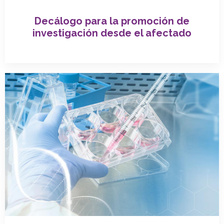
Decálogo para la promoción de
investigación desde el afectado