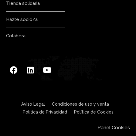
Tienda solidaria
Hazte socio/a
Colabora
Aviso Legal
Condiciones de uso y venta
Política de Privacidad
Política de Cookies
Panel Cookies