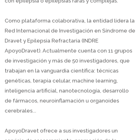
con epilepsia o epilepsias raras y complejas.
Como plataforma colaborativa, la entidad lidera la
Red Internacional de Investigación en Síndrome de
Dravet y Epilepsia Refractaria (INDRE
ApoyoDravet). Actualmente cuenta con 11 grupos
de investigación y más de 50 investigadores, que
trabajan en la vanguardia científica: técnicas
genéticas, terapia celular, machine learning,
inteligencia artificial, nanotecnología, desarrollo
de fármacos, neuroinflamación u organoides
cerebrales...
ApoyoDravet ofrece a sus investigadores un