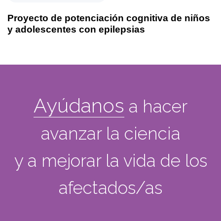
Proyecto de potenciación cognitiva de niños
y adolescentes con epilepsias
Ayúdanos
a hacer
avanzar la ciencia
y a mejorar la vida de los
afectados/as