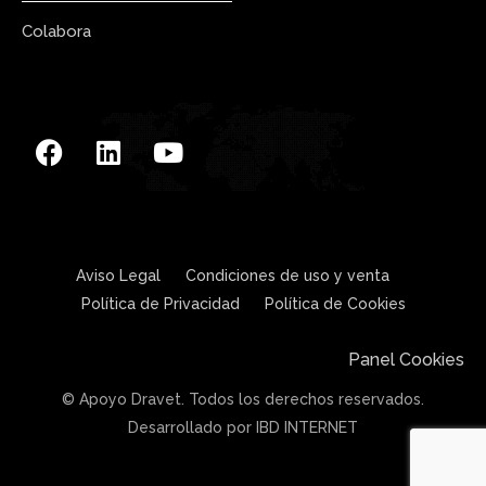
Colabora
Aviso Legal
Condiciones de uso y venta
Política de Privacidad
Política de Cookies
Panel Cookies
© Apoyo Dravet. Todos los derechos reservados.
Desarrollado por IBD INTERNET