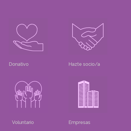
Donativo
Hazte socio/a
Voluntario
Empresas