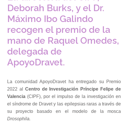
Deborah Burks, y el Dr.
Máximo Ibo Galindo
recogen el premio de la
mano de Raquel Omedes,
delegada de
ApoyoDravet.
La comunidad ApoyoDravet ha entregado su Premio
2022 al
Centro de Investigación Príncipe Felipe de
Valencia
(CIPF), por el impulso de la investigación en
el síndrome de Dravet y las epilepsias raras
a través de
su proyecto basado en el modelo de la mosca
Drosophila.