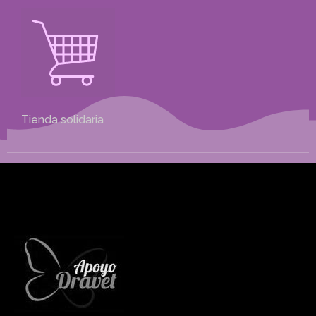
Tienda solidaria