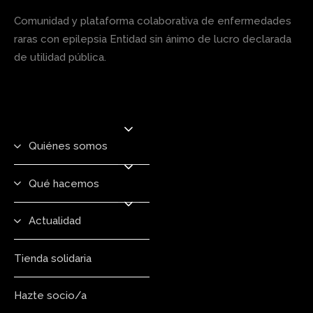
Comunidad y plataforma colaborativa de enfermedades
raras con epilepsia Entidad sin ánimo de lucro declarada
de utilidad pública.
Quiénes somos
Qué hacemos
Actualidad
Tienda solidaria
Hazte socio/a