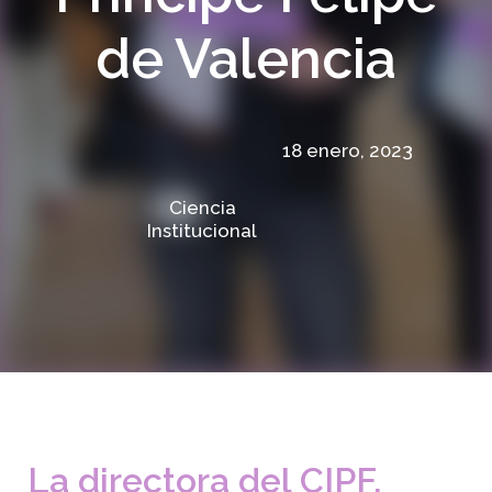
de Valencia
18 enero, 2023
Ciencia
Institucional
La directora del CIPF,