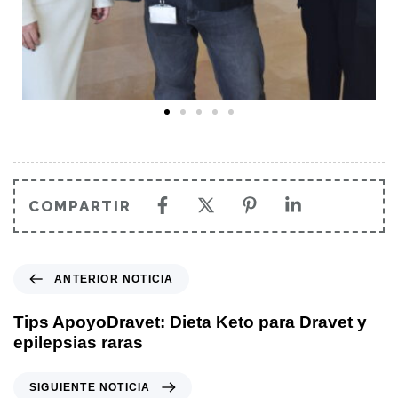
COMPARTIR
ANTERIOR NOTICIA
Tips ApoyoDravet: Dieta Keto para Dravet y
epilepsias raras
SIGUIENTE NOTICIA