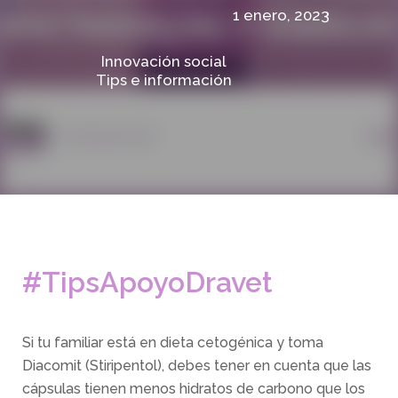
1 enero, 2023
Innovación social
Tips e información
#TipsApoyoDravet
Si tu familiar está en dieta cetogénica y toma
Diacomit (Stiripentol), debes tener en cuenta que las
cápsulas tienen menos hidratos de carbono que los