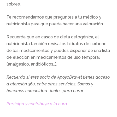
sobres.
Te recomendamos que preguntes a tu médico y
nutricionista para que pueda hacer una valoración.
Recuerda que en casos de dieta cetogénica, el
nutricionista también revisa los hidratos de carbono
de los medicamentos y puedes disponer de una lista
de elección en medicamentos de uso temporal
(analgésico, antibióticos…).
Recuerda si eres socio de ApoyoDravet tienes acceso
a atención 360, entre otros servicios. Somos y
hacemos comunidad. Juntos para curar.
Participa y contribuye a la cura