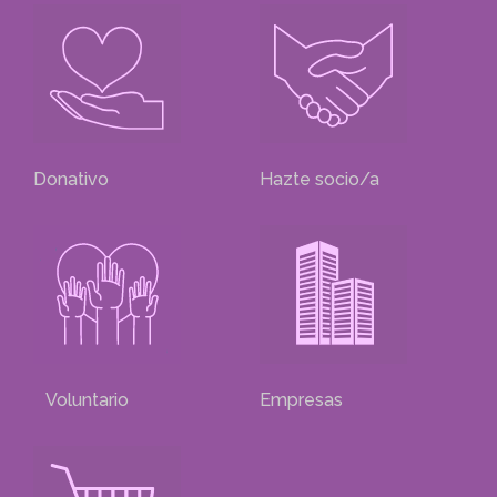
Donativo
Hazte socio/a
Voluntario
Empresas