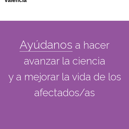
Valencia
Ayúdanos
a hacer
avanzar la ciencia
y a mejorar la vida de los
afectados/as