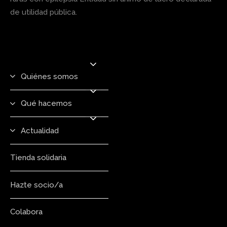
de utilidad pública.
Quiénes somos
Qué hacemos
Actualidad
Tienda solidaria
Hazte socio/a
Colabora