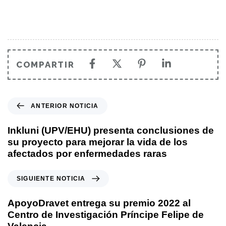
COMPARTIR
ANTERIOR NOTICIA
Inkluni (UPV/EHU) presenta conclusiones de
su proyecto para mejorar la vida de los
afectados por enfermedades raras
SIGUIENTE NOTICIA
ApoyoDravet entrega su premio 2022 al
Centro de Investigación Príncipe Felipe de