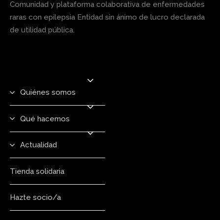
Comunidad y plataforma colaborativa de enfermedades
raras con epilepsia Entidad sin ánimo de lucro declarada
de utilidad pública.
Quiénes somos
Qué hacemos
Actualidad
Tienda solidaria
Hazte socio/a