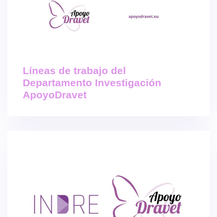
Líneas de trabajo del
Departamento Investigación
ApoyoDravet