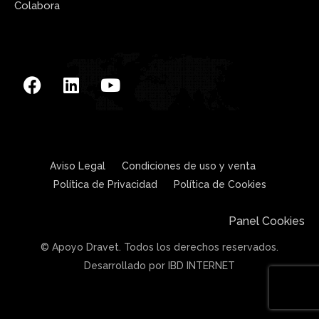
Colabora
Aviso Legal
Condiciones de uso y venta
Política de Privacidad
Política de Cookies
Panel Cookies
© Apoyo Dravet. Todos los derechos reservados.
Desarrollado por IBD INTERNET