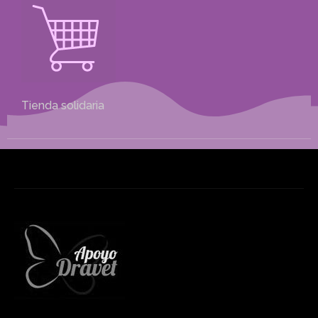
Tienda solidaria