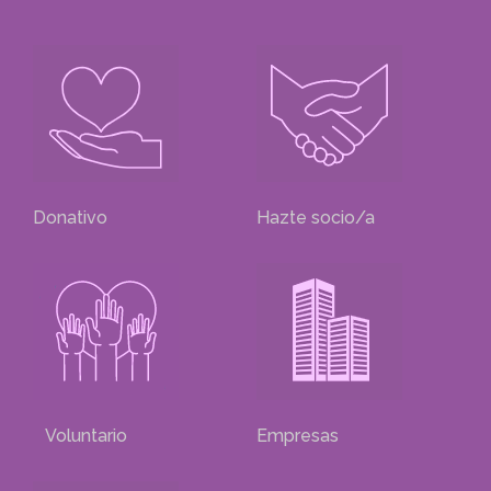
Donativo
Hazte socio/a
Voluntario
Empresas