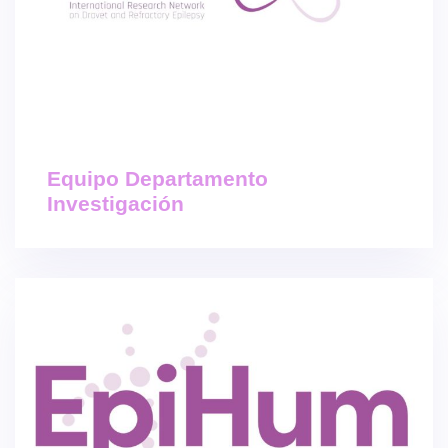
Equipo Departamento
Investigación