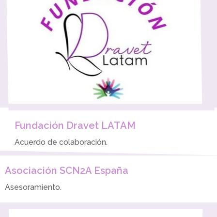
Fundación Dravet LATAM
Acuerdo de colaboración.
Asociación SCN2A España
Asesoramiento.