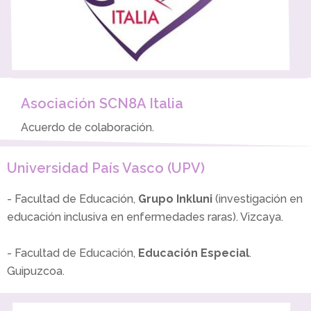
Asociación SCN8A Italia
Acuerdo de colaboración.
Universidad País Vasco (UPV)
- Facultad de Educación,
Grupo Inkluni
(investigación en
educación inclusiva en enfermedades raras). Vizcaya.
- Facultad de Educación,
Educación Especial
.
Guipuzcoa.