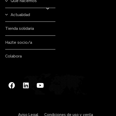
Qué hacemos
Actualidad
Tienda solidaria
Hazte socio/a
Colabora
Aviso Legal
Condiciones de uso y venta