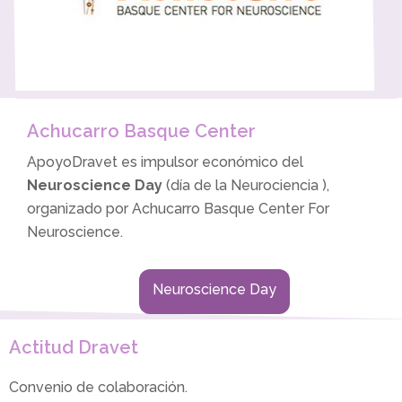
Achucarro Basque Center
ApoyoDravet es impulsor económico del
Neuroscience Day
(día de la Neurociencia ),
organizado por Achucarro Basque Center For
Neuroscience.
Neuroscience Day
Actitud Dravet
Convenio de colaboración.