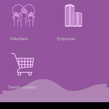
Voluntario
Empresas
Tienda solidaria