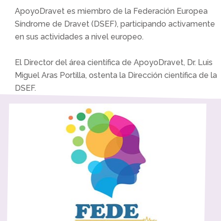
ApoyoDravet es miembro de la Federación Europea
Síndrome de Dravet (DSEF)​, participando activamente
en sus actividades a nivel europeo.
El Director del área científica de ApoyoDravet, Dr. Luis
Miguel Aras Portilla, ostenta la Dirección científica de la
DSEF.