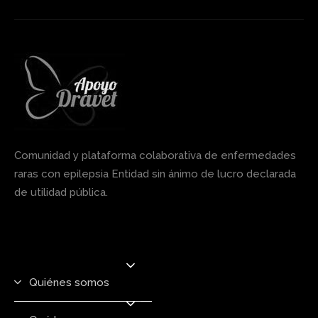
Comunidad y plataforma colaborativa de enfermedades
raras con epilepsia Entidad sin ánimo de lucro declarada
de utilidad pública.
Quiénes somos