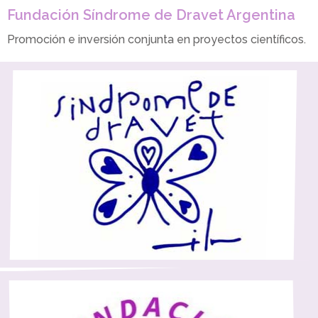
Fundación Síndrome de Dravet Argentina
Promoción e inversión conjunta en proyectos científicos.