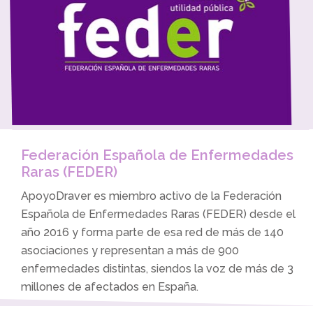
Federación Española de Enfermedades
Raras (FEDER)
ApoyoDraver es miembro activo de la Federación
Española de Enfermedades Raras (FEDER) desde el
año 2016 y forma parte de esa red de más de 140
asociaciones y representan a más de 900
enfermedades distintas, siendos la voz de más de 3
millones de afectados en España.