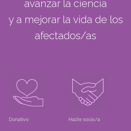
avanzar la ciencia
y a mejorar la vida de los
afectados/as
Donativo
Hazte socio/a