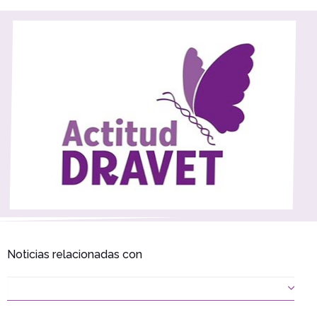
Noticias relacionadas con