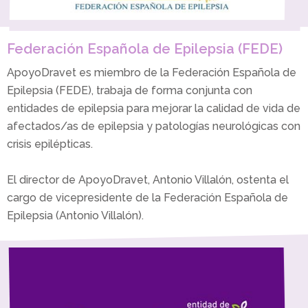
Federación Española de Epilepsia (FEDE)
ApoyoDravet es miembro de la Federación Española de
Epilepsia (FEDE), trabaja de forma conjunta con
entidades de epilepsia para mejorar la calidad de vida de
afectados/as de epilepsia y patologías neurológicas con
crisis epilépticas.
El director de ApoyoDravet, Antonio Villalón, ostenta el
cargo de vicepresidente de la Federación Española de
Epilepsia (Antonio Villalón).