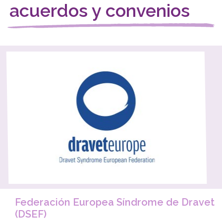
acuerdos y convenios
Federación Europea Síndrome de Dravet
(DSEF)