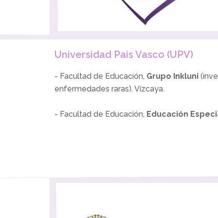
Universidad País Vasco (UPV)
- Facultad de Educación,
Grupo Inkluni
(inve
enfermedades raras). Vizcaya.
- Facultad de Educación,
Educación Especi