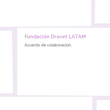
Fundación Dravet LATAM
Acuerdo de colaboración.