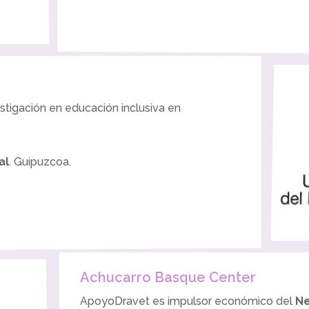
stigación en educación inclusiva en
al
. Guipuzcoa.
Achucarro Basque Center
ApoyoDravet es impulsor económico del
Ne