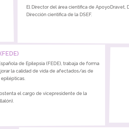
El Director del área científica de ApoyoDravet, Dr
Dirección científica de la DSEF.
 (FEDE)
pañola de Epilepsia (FEDE), trabaja de forma
jorar la calidad de vida de afectados/as de
 epilépticas.
 ostenta el cargo de vicepresidente de la
lalón).