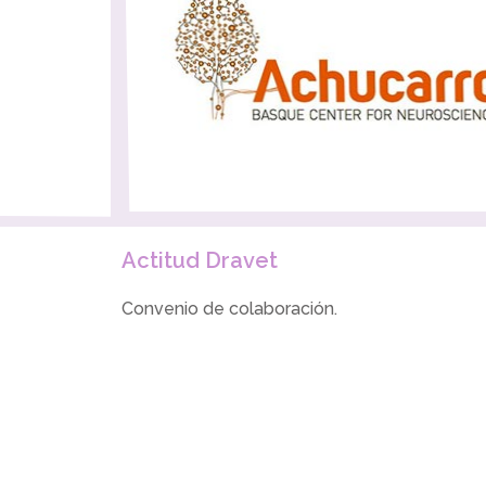
Actitud Dravet
Convenio de colaboración.