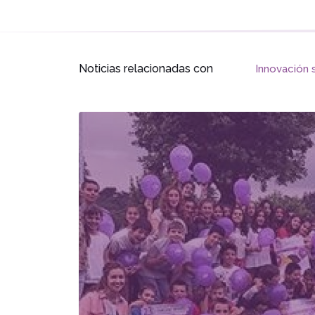
Noticias relacionadas con
Innovación 