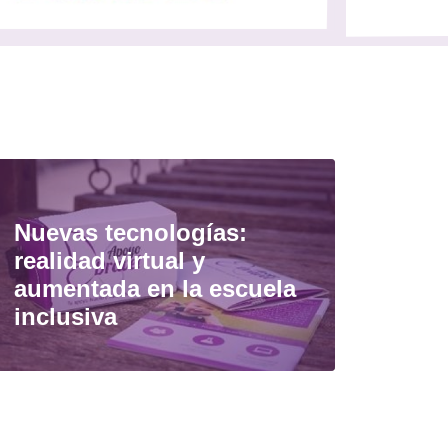
Nuevas tecnologías:
realidad virtual y
aumentada en la escuela
inclusiva