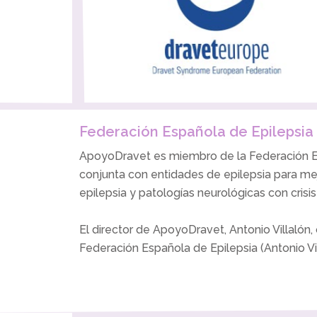
Federación Española de Epilepsia
ApoyoDravet es miembro de la Federación Es
conjunta con entidades de epilepsia para me
epilepsia y patologías neurológicas con crisis
El director de ApoyoDravet, Antonio Villalón,
Federación Española de Epilepsia (Antonio Vil