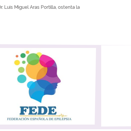
. Luis Miguel Aras Portilla, ostenta la