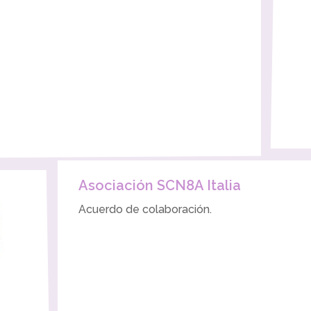
Asociación SCN8A Italia
Acuerdo de colaboración.