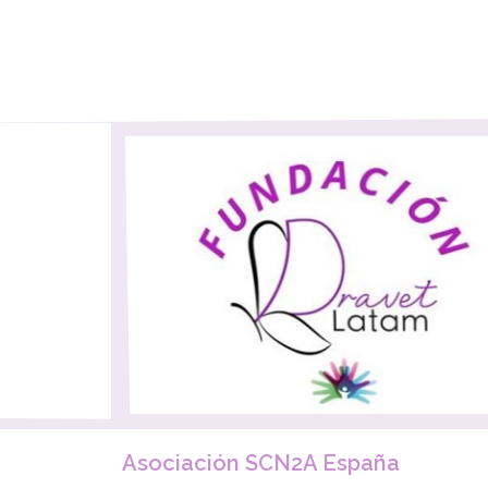
Asociación SCN2A España