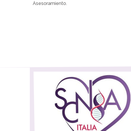
Asesoramiento.