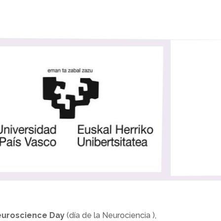
uroscience Day
(día de la Neurociencia ),