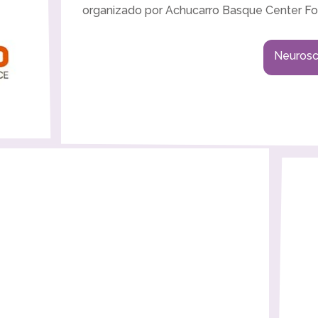
organizado por Achucarro Basque Center Fo
Neurosc