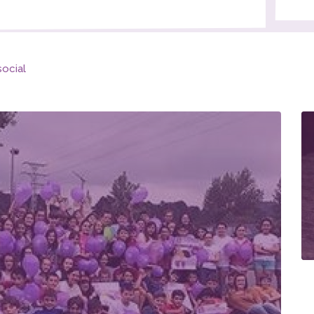
social