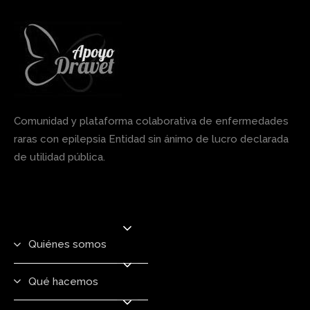
Comunidad y plataforma colaborativa de enfermedades
raras con epilepsia Entidad sin ánimo de lucro declarada
de utilidad pública.
Quiénes somos
Qué hacemos