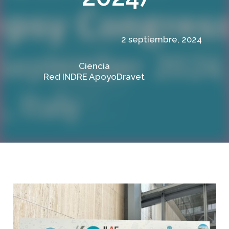
2 septiembre, 2024
Ciencia
Red INDRE ApoyoDravet