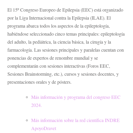
El 15º Congreso Europeo de Epilepsia (EEC) está organizado
por la Liga Internacional contra la Epilepsia (ILAE). El
programa abarca todos los aspectos de la epileptología,
habiéndose seleccionado cinco temas principales: epileptología
del adulto, la pediátrica, la ciencia básica, la cirugía y la
farmacología. Las sesiones principales y paralelas cuentan con
ponencias de expertos de renombre mundial y se
complementarán con sesiones interactivas (Foros EEC,
Sesiones Brainstorming, etc.), cursos y sesiones docentes, y
presentaciones orales y de pósters.
Más información y programa del congreso EEC
2024.
Más información sobre la red científica INDRE
ApoyoDravet