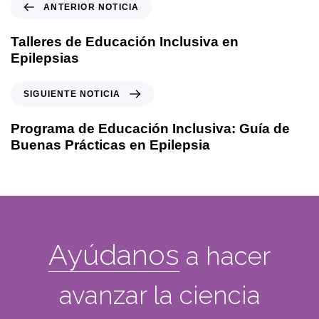
ANTERIOR NOTICIA
Talleres de Educación Inclusiva en
Epilepsias
SIGUIENTE NOTICIA
Programa de Educación Inclusiva: Guía de
Buenas Prácticas en Epilepsia
Ayúdanos
a hacer
avanzar la ciencia