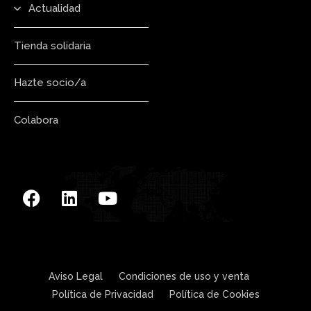
Actualidad
Tienda solidaria
Hazte socio/a
Colabora
Aviso Legal
Condiciones de uso y venta
Política de Privacidad
Política de Cookies