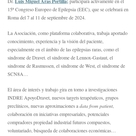
Luis Miguel Aras Portilla;
Dr.
participará activamente en el
15º Congreso Europeo de Epilepsia (EEC), que se celebrará en
Roma del 7 al 11 de septiembre de 2024.
La Asociación, como plataforma colaborativa, trabaja aportado
conocimiento, experiencia y la visión del paciente,
especialmente en el ámbito de las epilepsias raras, como el
síndrome de Dravet. el síndrome de Lennox-Gastaut, el
síndrome de Rasmussen, el síndrome de West, el síndrome de
SCN8A…
El área de interés y trabajo gira en torno a investigaciones
INDRE ApoyoDravet, nuevos targets terapéuticos, grupos
preclínicos, nuevas aproximaciones a
data from patient
,
colaboración en iniciativas empresariales, potenciales
compradores propiedad industrial futuros compuestos,
voluntariado, búsqueda de colaboraciones económicas…