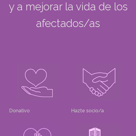
y a mejorar la vida de los
afectados/as
Donativo
Hazte socio/a