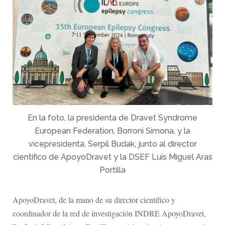
En la foto, la presidenta de Dravet Syndrome
European Federation, Borroni Simona, y la
vicepresidenta, Serpil Budak, junto al director
científico de ApoyoDravet y la DSEF Luis Miguel Aras
Portilla
ApoyoDravet, de la mano de su director científico y
coordinador de la red de investigación INDRE ApoyoDravet,