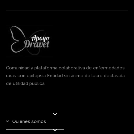
Comunidad y plataforma colaborativa de enfermedades
raras con epilepsia Entidad sin ánimo de lucro declarada
de utilidad pública.
Quiénes somos