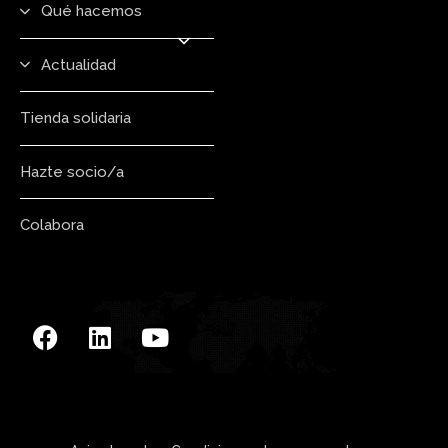
Qué hacemos
Actualidad
Tienda solidaria
Hazte socio/a
Colabora