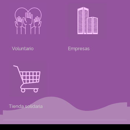
Voluntario
Empresas
Tienda solidaria