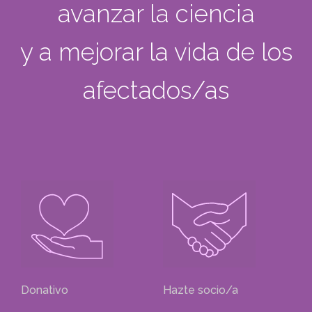
avanzar la ciencia
y a mejorar la vida de los
afectados/as
Donativo
Hazte socio/a