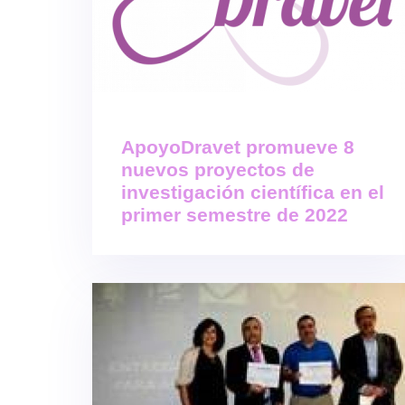
ApoyoDravet promueve 8
nuevos proyectos de
investigación científica en el
primer semestre de 2022