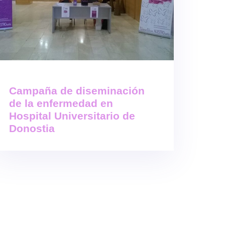
Campaña de diseminación
de la enfermedad en
Hospital Universitario de
Donostia