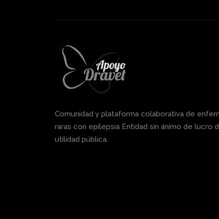
Comunidad y plataforma colaborativa de enfe
raras con epilepsia Entidad sin ánimo de lucro 
utilidad pública.