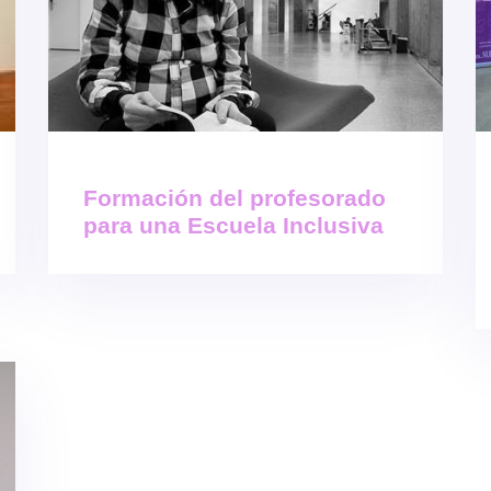
Formación del profesorado
para una Escuela Inclusiva