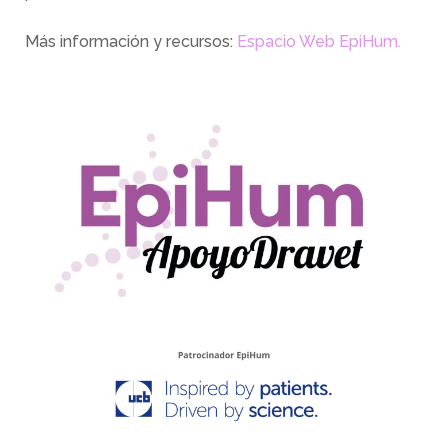
Más información y recursos:
Espacio Web EpiHum.