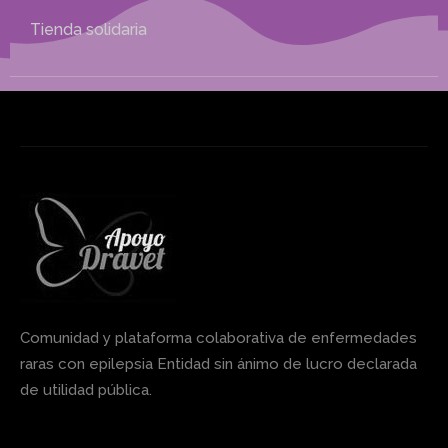
Tienda solidaria
Comunidad y plataforma colaborativa de enfermedades
raras con epilepsia Entidad sin ánimo de lucro declarada
de utilidad pública.