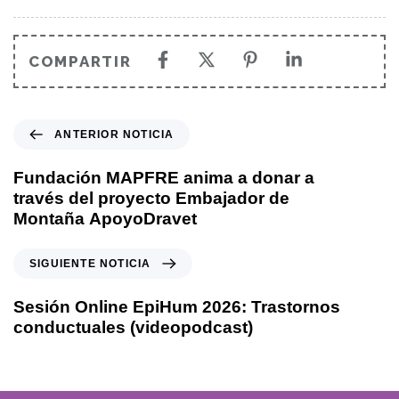
COMPARTIR
ANTERIOR NOTICIA
Fundación MAPFRE anima a donar a
través del proyecto Embajador de
Montaña ApoyoDravet
SIGUIENTE NOTICIA
Sesión Online EpiHum 2026: Trastornos
conductuales (videopodcast)