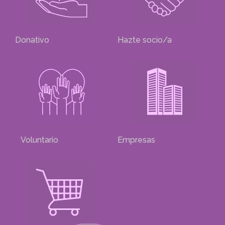
Donativo
Hazte socio/a
Voluntario
Empresas