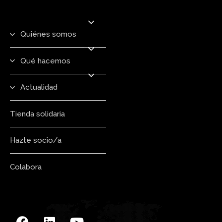
Quiénes somos
Qué hacemos
Actualidad
Tienda solidaria
Hazte socio/a
Colabora