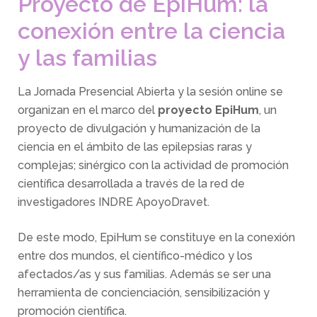
Proyecto de EpiHum: la
conexión entre la ciencia
y las familias
La Jornada Presencial Abierta y la sesión online se
organizan en el marco del
proyecto EpiHum
, un
proyecto de divulgación y humanización de la
ciencia en el ámbito de las epilepsias raras y
complejas; sinérgico con la actividad de promoción
científica desarrollada a través de la red de
investigadores INDRE ApoyoDravet.
De este modo, EpiHum se constituye en la conexión
entre dos mundos, el científico-médico y los
afectados/as y sus familias. Además se ser una
herramienta de concienciación, sensibilización y
promoción científica.