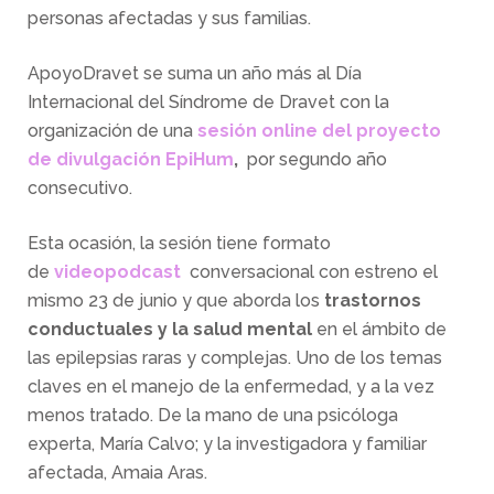
personas afectadas y sus familias.
ApoyoDravet se suma un año más al Día
Internacional del Síndrome de Dravet con la
organización de una
sesión online del proyecto
de divulgación EpiHum
,
por segundo año
consecutivo.
Esta ocasión, la sesión tiene formato
de
videopodcast
conversacional con estreno el
mismo 23 de junio y que aborda los
trastornos
conductuales y la salud mental
en el ámbito de
las epilepsias raras y complejas. Uno de los temas
claves en el manejo de la enfermedad, y a la vez
menos tratado. De la mano de una psicóloga
experta, María Calvo; y la investigadora y familiar
afectada, Amaia Aras.