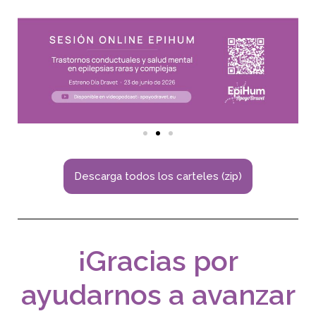
Descarga todos los carteles (zip)
¡
Gracias por
ayudarnos a avanzar