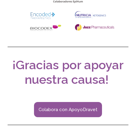
¡
Gracias por apoyar
nuestra causa!
Colabora con ApoyoDravet