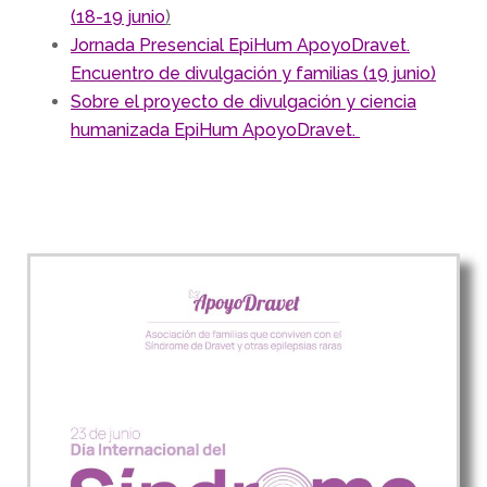
(18-19 junio
)
Jornada Presencial EpiHum ApoyoDravet.
Encuentro de divulgación y familias (19 junio)
Sobre el proyecto de divulgación y ciencia
humanizada EpiHum ApoyoDravet.