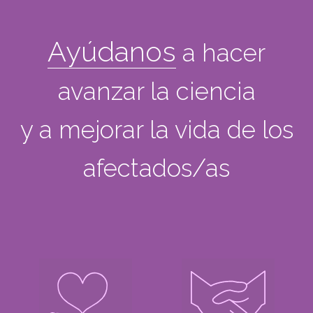
Ayúdanos
a hacer
avanzar la ciencia
y a mejorar la vida de los
afectados/as