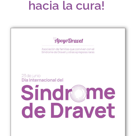
hacia la cura!