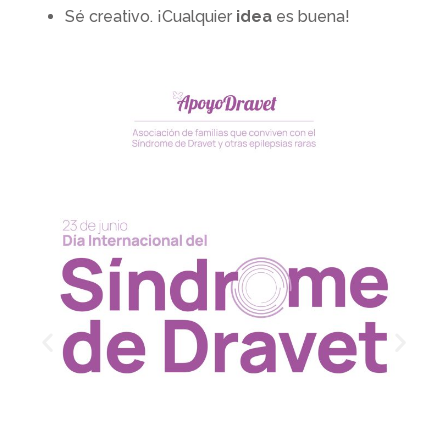
Sé creativo. ¡Cualquier
idea
es buena!